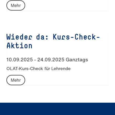
Mehr
Wieder da: Kurs-Check-
Aktion
10.09.2025 - 24.09.2025 Ganztags
OLAT-Kurs-Check für Lehrende
Mehr