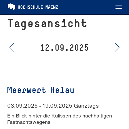
Tog
nav
Tagesansicht
12.09.2025
Meerwert Helau
03.09.2025 - 19.09.2025 Ganztags
Ein Blick hinter die Kulissen des nachhaltigen
Fastnachtswagens