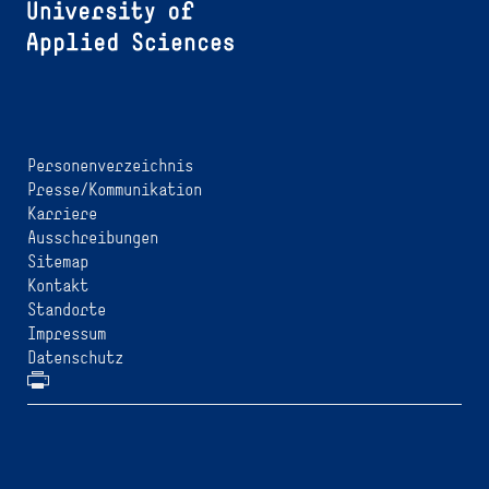
Personenverzeichnis
Presse/Kommunikation
Karriere
Ausschreibungen
Sitemap
Kontakt
Standorte
Impressum
Datenschutz