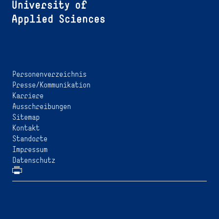
Personenverzeichnis
Presse/Kommunikation
Karriere
Ausschreibungen
Sitemap
Kontakt
Standorte
Impressum
Datenschutz