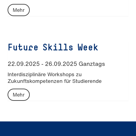
Mehr
Future Skills Week
22.09.2025 - 26.09.2025 Ganztags
Interdisziplinäre Workshops zu
Zukunftskompetenzen für Studierende
Mehr