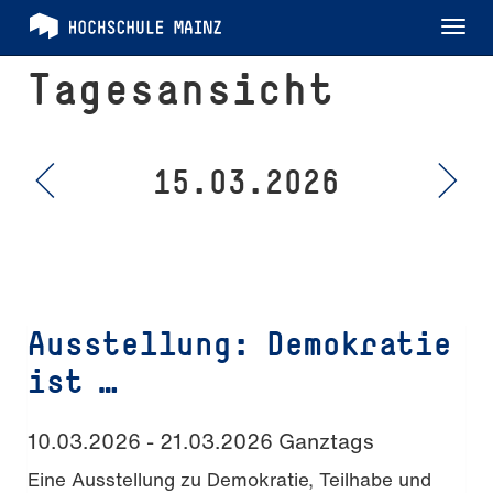
Tog
nav
Tagesansicht
15.03.2026
Ausstellung: Demokratie
ist …
10.03.2026 - 21.03.2026 Ganztags
Eine Ausstellung zu Demokratie, Teilhabe und