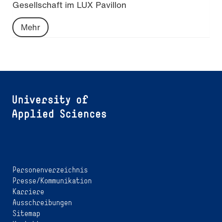
Gesellschaft im LUX Pavillon
Mehr
Personenverzeichnis
Presse/Kommunikation
Karriere
Ausschreibungen
Sitemap