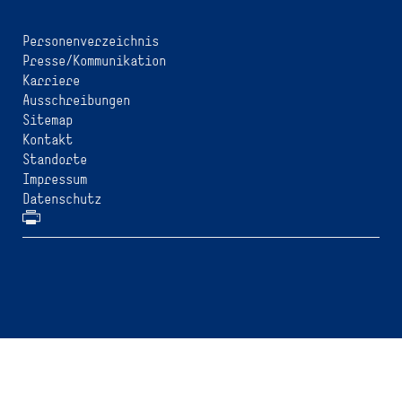
Personenverzeichnis
Presse/Kommunikation
Karriere
Ausschreibungen
Sitemap
Kontakt
Standorte
Impressum
Datenschutz