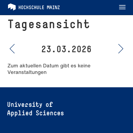
Tog
nav
Tagesansicht
23.03.2026
Zum aktuellen Datum gibt es keine
Veranstaltungen