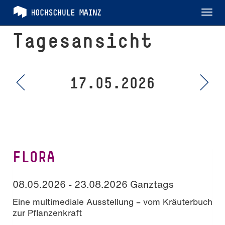
Tog
nav
Tagesansicht
17.05.2026
FLORA
08.05.2026 - 23.08.2026 Ganztags
Eine multimediale Ausstellung – vom Kräuterbuch
zur Pflanzenkraft