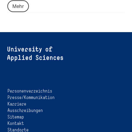
Mehr
Personenverzeichnis
Presse/Kommunikation
Karriere
Ausschreibungen
Sitemap
Kontakt
Standorte