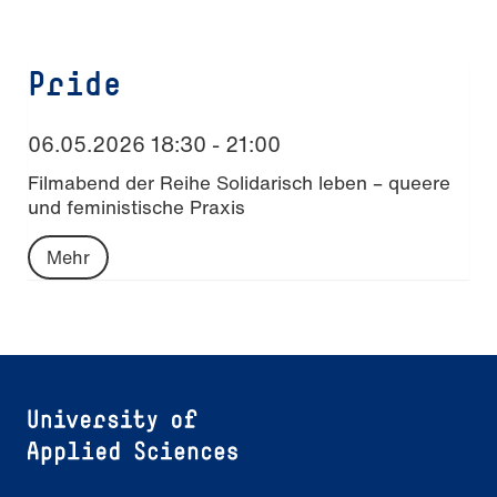
Pride
06.05.2026 18:30 - 21:00
Filmabend der Reihe Solidarisch leben – queere
und feministische Praxis
Mehr