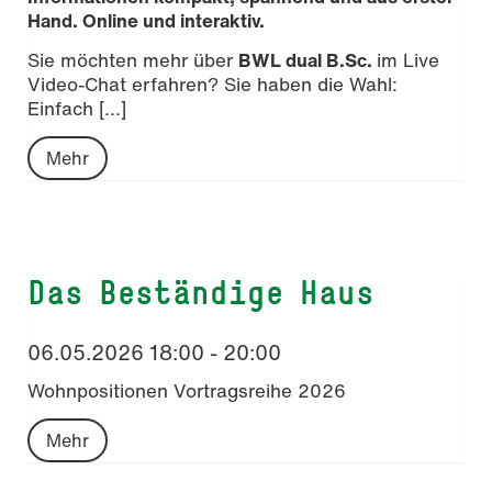
Hand. Online und interaktiv.
Sie möchten mehr über
BWL dual B.Sc.
im Live
Video-Chat erfahren? Sie haben die Wahl:
Einfach [...]
Mehr
Das Beständige Haus
06.05.2026 18:00 - 20:00
Wohnpositionen Vortragsreihe 2026
Mehr