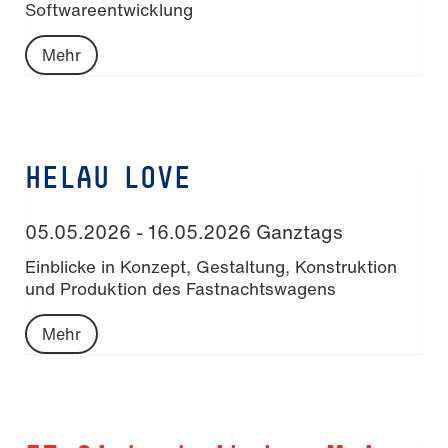
Softwareentwicklung
Mehr
HELAU LOVE
05.05.2026 - 16.05.2026 Ganztags
Einblicke in Konzept, Gestaltung, Konstruktion
und Produktion des Fastnachtswagens
Mehr