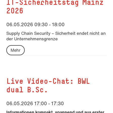
IT-Sicherheitstag Mainz
2026
06.05.2026 09:30 - 18:00
Supply Chain Security – Sicherheit endet nicht an
der Unternehmensgrenze
Mehr
Live Video-Chat: BWL
dual B.Sc.
06.05.2026 17:00 - 17:30
Informationen kompakt, spannend und aus erster