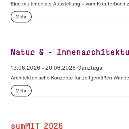
Eine multimediale Ausstellung – vom Kräuterbuch z
Mehr
Natur & – Innenarchitekt
13.06.2026 - 20.06.2026 Ganztags
Architektonische Konzepte für zeitgemäßen Wande
Mehr
sumMIT 2026