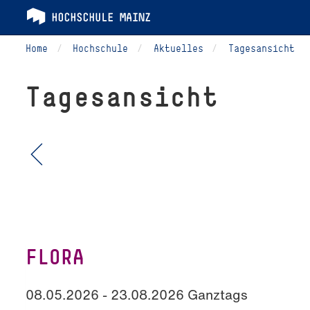
Home
Hochschule
Aktuelles
Tagesansicht
Tagesansicht
FLORA
08.05.2026 - 23.08.2026 Ganztags