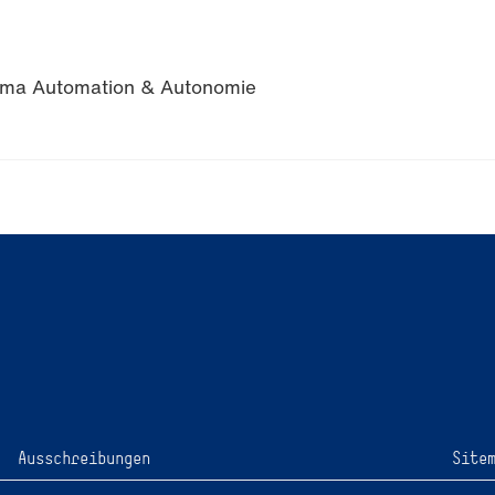
ema Automation & Autonomie
Ausschreibungen
Site