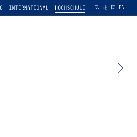
G
INTERNATIONAL
HOCHSCHULE