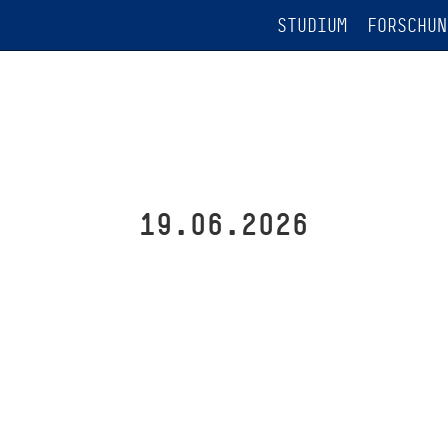
STUDIUM
FORSCHUN
19.06.2026