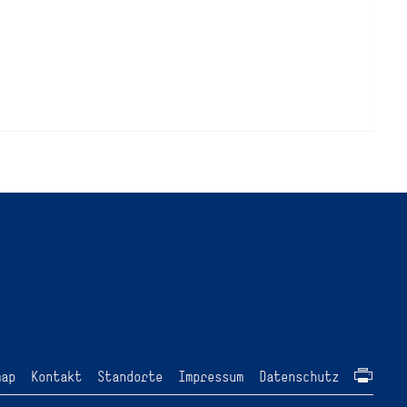
map
Kontakt
Standorte
Impressum
Datenschutz