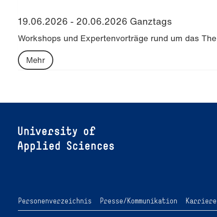
19.06.2026 - 20.06.2026 Ganztags
Workshops und Expertenvorträge rund um das Th
Mehr
Personenverzeichnis
Presse/Kommunikation
Karriere