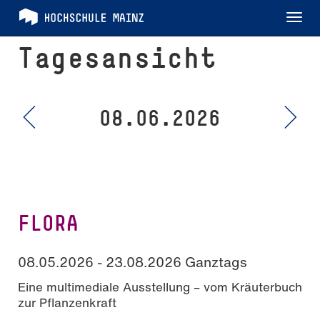
Tog
nav
Tagesansicht
08.06.2026
FLORA
08.05.2026 - 23.08.2026 Ganztags
Eine multimediale Ausstellung – vom Kräuterbuch
zur Pflanzenkraft