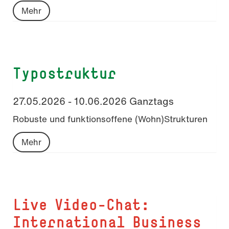
Mehr
Typostruktur
27.05.2026 - 10.06.2026 Ganztags
Robuste und funktionsoffene (Wohn)Strukturen
Mehr
Live Video-Chat:
International Business