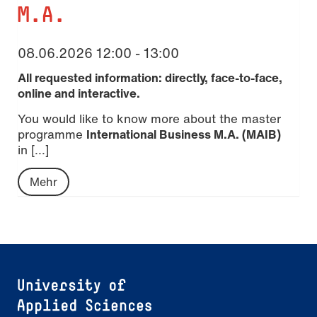
M.A.
08.06.2026 12:00 - 13:00
All requested information: directly, face-to-face,
online and interactive.
You would like to know more about the master
programme
International Business M.A. (MAIB)
in [...]
Mehr