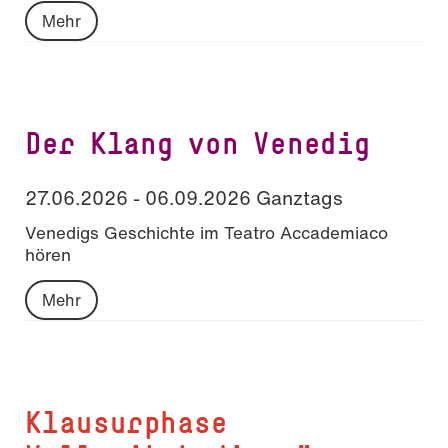
Mehr
Der Klang von Venedig
27.06.2026 - 06.09.2026 Ganztags
Venedigs Geschichte im Teatro Accademiaco
hören
Mehr
Klausurphase