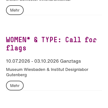
Mehr
WOMEN* & TYPE: Call for
flags
10.07.2026 - 03.10.2026 Ganztags
Museum Wiesbaden & Institut Designlabor
Gutenberg
Mehr