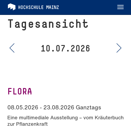
Tog
nav
Tagesansicht
10.07.2026
FLORA
08.05.2026 - 23.08.2026 Ganztags
Eine multimediale Ausstellung – vom Kräuterbuch
zur Pflanzenkraft