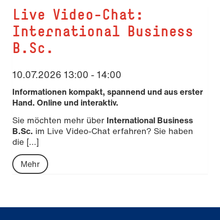
Live Video-Chat:
International Business
B.Sc.
10.07.2026 13:00 - 14:00
Informationen kompakt, spannend und aus erster
Hand. Online und interaktiv.
Sie möchten mehr über
International Business
B.Sc.
im Live Video-Chat erfahren? Sie haben
die [...]
Mehr