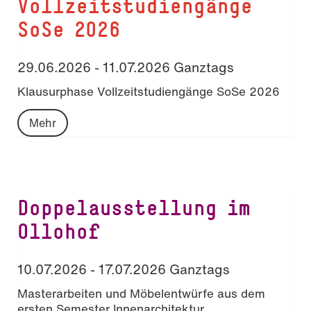
Vollzeitstudiengänge
SoSe 2026
29.06.2026 - 11.07.2026 Ganztags
Klausurphase Vollzeitstudiengänge SoSe 2026
Mehr
Doppelausstellung im
Ollohof
10.07.2026 - 17.07.2026 Ganztags
Masterarbeiten und Möbelentwürfe aus dem
ersten Semester Innenarchitektur