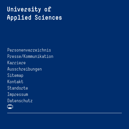
Personenverzeichnis
Presse/Kommunikation
Karriere
Ausschreibungen
Sitemap
Kontakt
Standorte
Impressum
Datenschutz