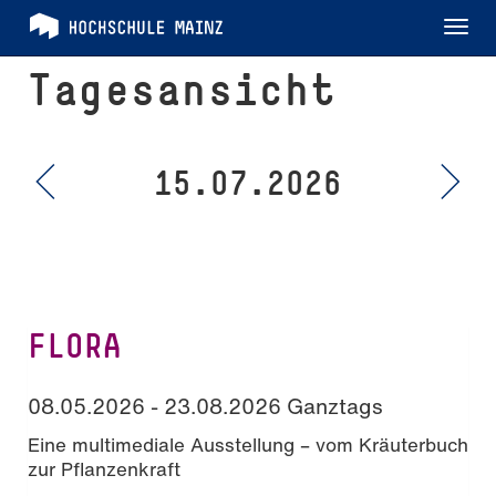
Tog
nav
Tagesansicht
15.07.2026
FLORA
08.05.2026 - 23.08.2026 Ganztags
Eine multimediale Ausstellung – vom Kräuterbuch
zur Pflanzenkraft