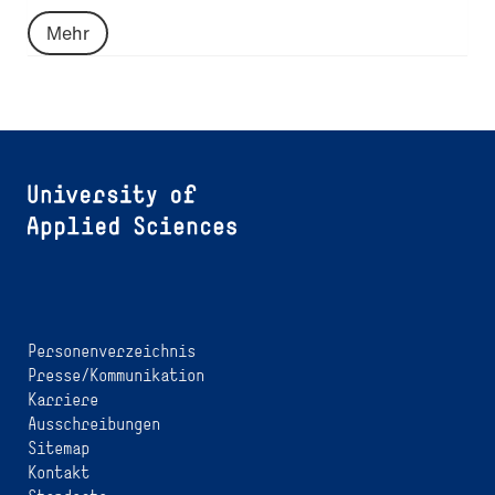
Mehr
Personenverzeichnis
Presse/Kommunikation
Karriere
Ausschreibungen
Sitemap
Kontakt