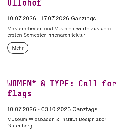
Ollohof
10.07.2026 - 17.07.2026 Ganztags
Masterarbeiten und Möbelentwürfe aus dem
ersten Semester Innenarchitektur
Mehr
WOMEN* & TYPE: Call for
flags
10.07.2026 - 03.10.2026 Ganztags
Museum Wiesbaden & Institut Designlabor
Gutenberg