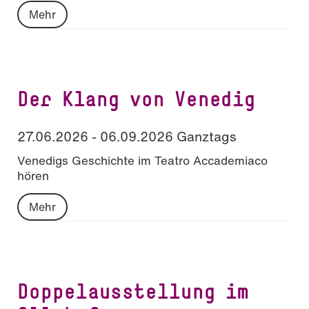
Mehr
Der Klang von Venedig
27.06.2026 - 06.09.2026 Ganztags
Venedigs Geschichte im Teatro Accademiaco
hören
Mehr
Doppelausstellung im