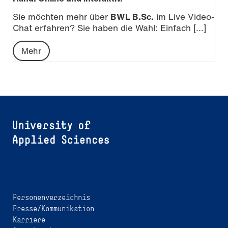
Sie möchten mehr über
BWL B.Sc.
im Live Video-
Chat erfahren? Sie haben die Wahl: Einfach [...]
Mehr
Personenverzeichnis
Presse/Kommunikation
Karriere