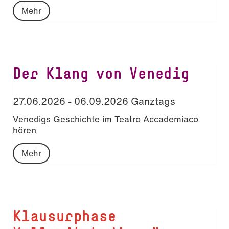
Mehr
Der Klang von Venedig
27.06.2026 - 06.09.2026 Ganztags
Venedigs Geschichte im Teatro Accademiaco
hören
Mehr
Klausurphase