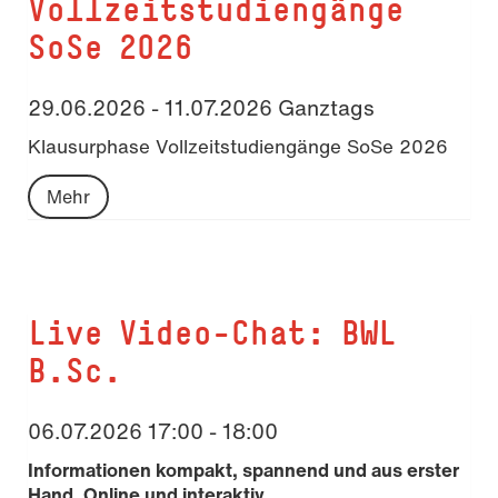
Vollzeitstudiengänge
SoSe 2026
29.06.2026 - 11.07.2026 Ganztags
Klausurphase Vollzeitstudiengänge SoSe 2026
Mehr
Live Video-Chat: BWL
B.Sc.
06.07.2026 17:00 - 18:00
Informationen kompakt, spannend und aus erster
Hand. Online und interaktiv.