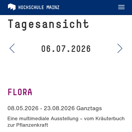
Tog
nav
Tagesansicht
06.07.2026
FLORA
08.05.2026 - 23.08.2026 Ganztags
Eine multimediale Ausstellung – vom Kräuterbuch
zur Pflanzenkraft