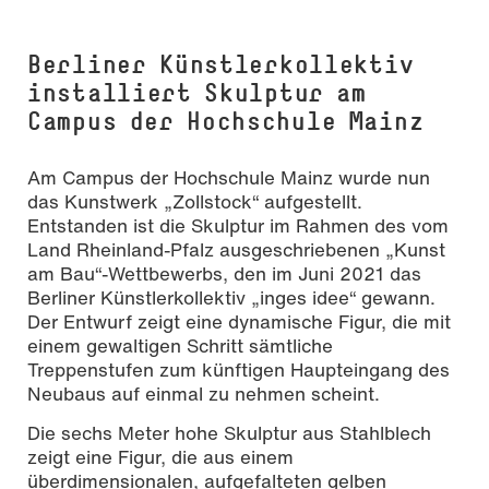
Berliner Künstlerkollektiv
installiert Skulptur am
Campus der Hochschule Mainz
Am Campus der Hochschule Mainz wurde nun
das Kunstwerk „Zollstock“ aufgestellt.
Entstanden ist die Skulptur im Rahmen des vom
Land Rheinland-Pfalz ausgeschriebenen „Kunst
am Bau“-Wettbewerbs, den im Juni 2021 das
Berliner Künstlerkollektiv „inges idee“ gewann.
Der Entwurf zeigt eine dynamische Figur, die mit
einem gewaltigen Schritt sämtliche
Treppenstufen zum künftigen Haupteingang des
Neubaus auf einmal zu nehmen scheint.
Die sechs Meter hohe Skulptur aus Stahlblech
zeigt eine Figur, die aus einem
überdimensionalen, aufgefalteten gelben