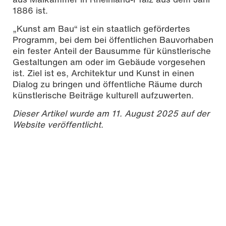
1886 ist.
„Kunst am Bau“ ist ein staatlich gefördertes
Programm, bei dem bei öffentlichen Bauvorhaben
ein fester Anteil der Bausumme für künstlerische
Gestaltungen am oder im Gebäude vorgesehen
ist. Ziel ist es, Architektur und Kunst in einen
Dialog zu bringen und öffentliche Räume durch
künstlerische Beiträge kulturell aufzuwerten.
Dieser Artikel wurde am 11. August 2025 auf der
Website veröffentlicht.
Impressionen