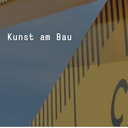
Kunst am Bau