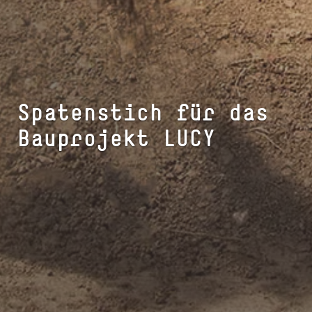
Spatenstich für das
Bauprojekt LUCY