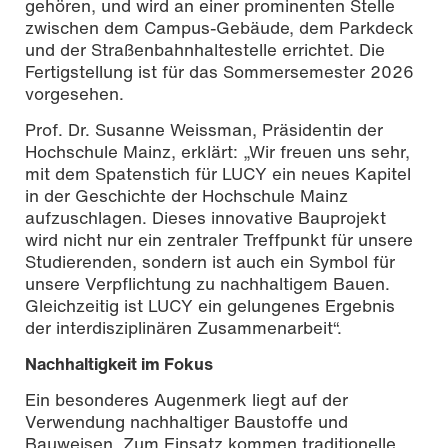
gehören, und wird an einer prominenten Stelle
zwischen dem Campus-Gebäude, dem Parkdeck
und der Straßenbahnhaltestelle errichtet. Die
Fertigstellung ist für das Sommersemester 2026
vorgesehen.
Prof. Dr. Susanne Weissman, Präsidentin der
Hochschule Mainz, erklärt: „Wir freuen uns sehr,
mit dem Spatenstich für LUCY ein neues Kapitel
in der Geschichte der Hochschule Mainz
aufzuschlagen. Dieses innovative Bauprojekt
wird nicht nur ein zentraler Treffpunkt für unsere
Studierenden, sondern ist auch ein Symbol für
unsere Verpflichtung zu nachhaltigem Bauen.
Gleichzeitig ist LUCY ein gelungenes Ergebnis
der interdisziplinären Zusammenarbeit“.
Nachhaltigkeit im Fokus
Ein besonderes Augenmerk liegt auf der
Verwendung nachhaltiger Baustoffe und
Bauweisen. Zum Einsatz kommen traditionelle