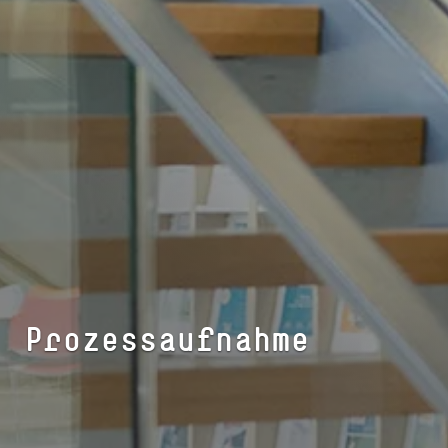
Prozessaufnahme