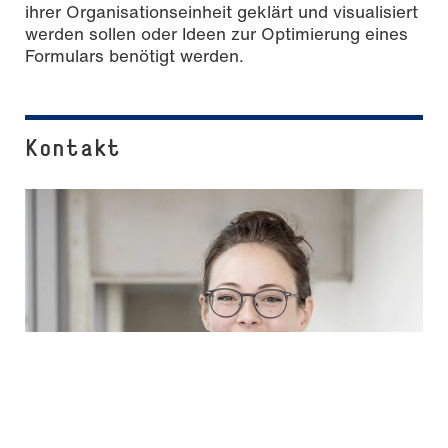
ihrer Organisationseinheit geklärt und visualisiert
werden sollen oder Ideen zur Optimierung eines
Formulars benötigt werden.
Kontakt