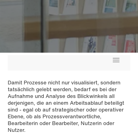
Toggle
navigati
Damit Prozesse nicht nur visualisiert, sondern
tatsächlich gelebt werden, bedarf es bei der
Aufnahme und Analyse des Blickwinkels all
derjenigen, die an einem Arbeitsablauf beteiligt
sind - egal ob auf strategischer oder operativer
Ebene, ob als Prozessverantwortliche,
Bearbeiterin oder Bearbeiter, Nutzerin oder
Nutzer.