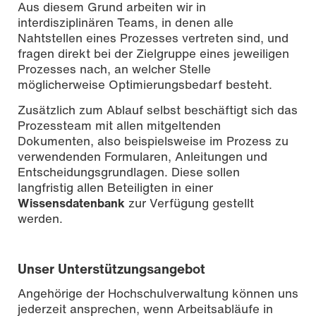
Aus diesem Grund arbeiten wir in
interdisziplinären Teams, in denen alle
Nahtstellen eines Prozesses vertreten sind, und
fragen direkt bei der Zielgruppe eines jeweiligen
Prozesses nach, an welcher Stelle
möglicherweise Optimierungsbedarf besteht.
Zusätzlich zum Ablauf selbst beschäftigt sich das
Prozessteam mit allen mitgeltenden
Dokumenten, also beispielsweise im Prozess zu
verwendenden Formularen, Anleitungen und
Entscheidungsgrundlagen. Diese sollen
langfristig allen Beteiligten in einer
Wissensdatenbank
zur Verfügung gestellt
werden.
Unser Unterstützungsangebot
Angehörige der Hochschulverwaltung können uns
jederzeit ansprechen, wenn Arbeitsabläufe in