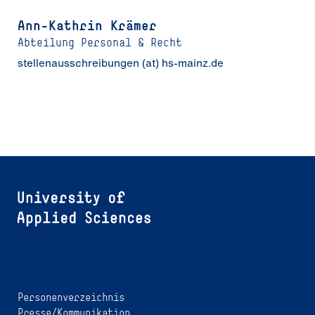
Ann-Kathrin Krämer
Abteilung Personal & Recht
stellenausschreibungen (at) hs-mainz.de
Personenverzeichnis
Presse/Kommunikation