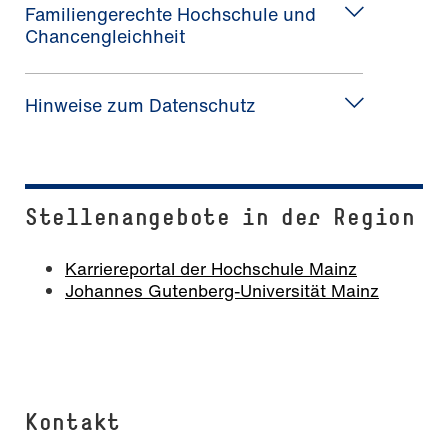
Familiengerechte Hochschule und
Chancengleichheit
Hinweise zum Datenschutz
Stel­len­an­ge­bo­te in der Region
Karriereportal der Hochschule Mainz
Johannes Gutenberg-Universität Mainz
Kontakt