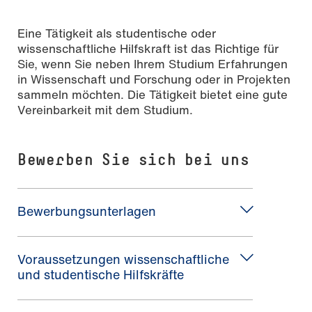
Eine Tätigkeit als studentische oder
wissenschaftliche Hilfskraft ist das Richtige für
Sie, wenn Sie neben Ihrem Studium Erfahrungen
in Wissenschaft und Forschung oder in Projekten
sammeln möchten. Die Tätigkeit bietet eine gute
Vereinbarkeit mit dem Studium.
Bewerben Sie sich bei uns
Bewerbungsunterlagen
Voraussetzungen wissenschaftliche
und studentische Hilfskräfte