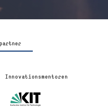
partner
Innovationsmentoren