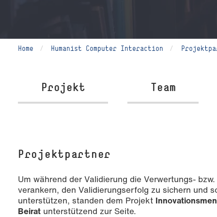
Home
Humanist Computer Interaction
Projektpa
Projekt
Team
Projektpartner
Um während der Validierung die Verwertungs- bzw
verankern, den Validierungserfolg zu sichern und
unterstützen, standen dem Projekt
Innovationsment
Beirat
unterstützend zur Seite.