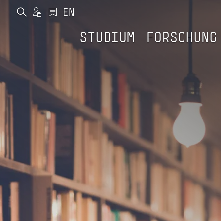
STUDIUM
FORSCHUNG