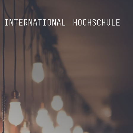
INTERNATIONAL
HOCHSCHULE