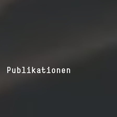
Publikationen