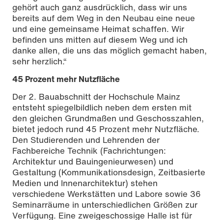
gehört auch ganz ausdrücklich, dass wir uns
bereits auf dem Weg in den Neubau eine neue
und eine gemeinsame Heimat schaffen. Wir
befinden uns mitten auf diesem Weg und ich
danke allen, die uns das möglich gemacht haben,
sehr herzlich.“
45 Prozent mehr Nutzfläche
Der 2. Bauabschnitt der Hochschule Mainz
entsteht spiegelbildlich neben dem ersten mit
den gleichen Grundmaßen und Geschosszahlen,
bietet jedoch rund 45 Prozent mehr Nutzfläche.
Den Studierenden und Lehrenden der
Fachbereiche Technik (Fachrichtungen:
Architektur und Bauingenieurwesen) und
Gestaltung (Kommunikationsdesign, Zeitbasierte
Medien und Innenarchitektur) stehen
verschiedene Werkstätten und Labore sowie 36
Seminarräume in unterschiedlichen Größen zur
Verfügung. Eine zweigeschossige Halle ist für