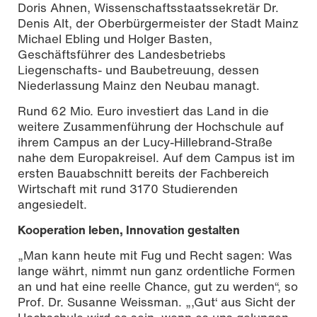
Doris Ahnen, Wissenschaftsstaatssekretär Dr.
Denis Alt, der Oberbürgermeister der Stadt Mainz
Michael Ebling und Holger Basten,
Geschäftsführer des Landesbetriebs
Liegenschafts- und Baubetreuung, dessen
Niederlassung Mainz den Neubau managt.
Rund 62 Mio. Euro investiert das Land in die
weitere Zusammenführung der Hochschule auf
ihrem Campus an der Lucy-Hillebrand-Straße
nahe dem Europakreisel. Auf dem Campus ist im
ersten Bauabschnitt bereits der Fachbereich
Wirtschaft mit rund 3170 Studierenden
angesiedelt.
Kooperation leben, Innovation gestalten
„Man kann heute mit Fug und Recht sagen: Was
lange währt, nimmt nun ganz ordentliche Formen
an und hat eine reelle Chance, gut zu werden“, so
Prof. Dr. Susanne Weissman. „,Gut‘ aus Sicht der