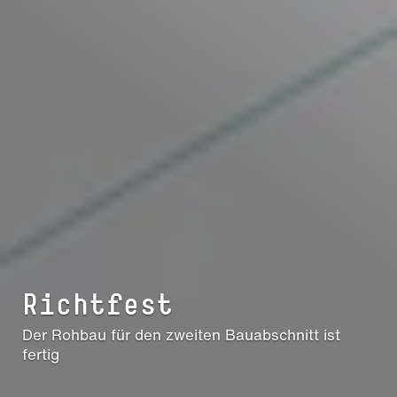
Richtfest
Der Rohbau für den zweiten Bauabschnitt ist
fertig