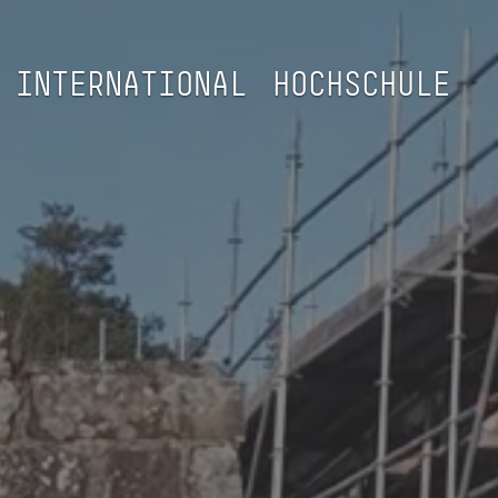
INTERNATIONAL
HOCHSCHULE