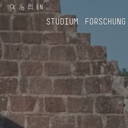
STUDIUM
FORSCHUNG