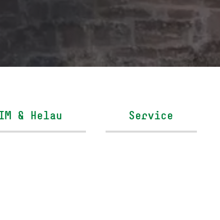
IM & Helau
Service