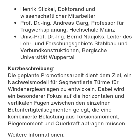
Henrik Stickel, Doktorand und
wissenschaftlicher Mitarbeiter
Prof. Dr.-Ing. Andreas Garg, Professor für
Tragwerksplanung, Hochschule Mainz
Univ.-Prof. Dr.-Ing. Bernd Naujoks, Leiter des
Lehr- und Forschungsgebiets Stahlbau und
Verbundkonstruktionen, Bergische
Universität Wuppertal
Kurzbeschreibung
:
Die geplante Promotionsarbeit dient dem Ziel, ein
Nachweismodell für Segmentierte Türme für
Windenergieanlagen zu entwickeln. Dabei wird
ein besonderer Fokus auf die horizontalen und
vertikalen Fugen zwischen den einzelnen
Betonfertigteilsegmenten gelegt, die eine
kombinierte Belastung aus Torsionsmoment,
Biegemoment und Querkraft abtragen müssen.
Weitere Informationen: