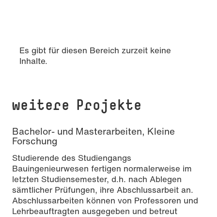
Es gibt für diesen Bereich zurzeit keine
Inhalte.
weitere Projekte
Bachelor- und Masterarbeiten, Kleine
Forschung
Studierende des Studiengangs
Bauingenieurwesen fertigen normalerweise im
letzten Studiensemester, d.h. nach Ablegen
sämtlicher Prüfungen, ihre Abschlussarbeit an.
Abschlussarbeiten können von Professoren und
Lehrbeauftragten ausgegeben und betreut