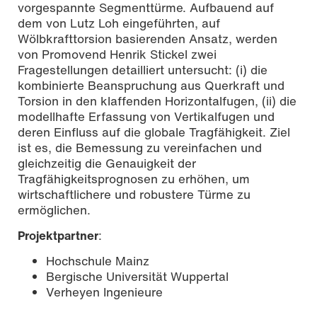
vorgespannte Segmenttürme. Aufbauend auf
dem von Lutz Loh eingeführten, auf
Wölbkrafttorsion basierenden Ansatz, werden
von Promovend Henrik Stickel zwei
Fragestellungen detailliert untersucht: (i) die
kombinierte Beanspruchung aus Querkraft und
Torsion in den klaffenden Horizontalfugen, (ii) die
modellhafte Erfassung von Vertikalfugen und
deren Einfluss auf die globale Tragfähigkeit. Ziel
ist es, die Bemessung zu vereinfachen und
gleichzeitig die Genauigkeit der
Tragfähigkeitsprognosen zu erhöhen, um
wirtschaftlichere und robustere Türme zu
ermöglichen.
Projektpartner
:
Hochschule Mainz
Bergische Universität Wuppertal
Verheyen Ingenieure