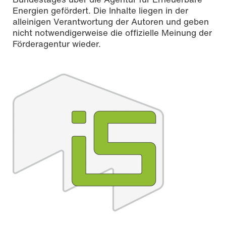
Energien gefördert. Die Inhalte liegen in der
alleinigen Verantwortung der Autoren und geben
nicht notwendigerweise die offizielle Meinung der
Förderagentur wieder.