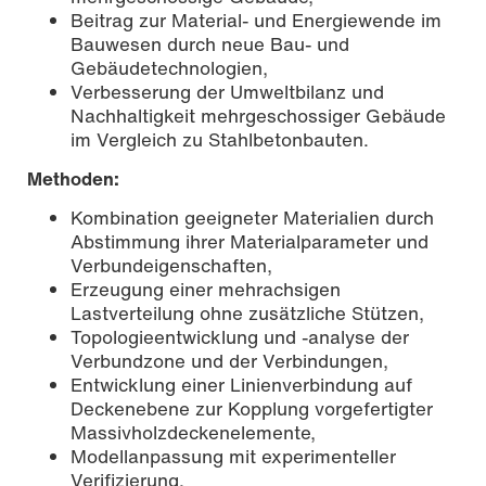
Beitrag zur Material- und Energiewende im
Bauwesen durch neue Bau- und
Gebäudetechnologien,
Verbesserung der Umweltbilanz und
Nachhaltigkeit mehrgeschossiger Gebäude
im Vergleich zu Stahlbetonbauten.
Methoden:
Kombination geeigneter Materialien durch
Abstimmung ihrer Materialparameter und
Verbundeigenschaften,
Erzeugung einer mehrachsigen
Lastverteilung ohne zusätzliche Stützen,
Topologieentwicklung und -analyse der
Verbundzone und der Verbindungen,
Entwicklung einer Linienverbindung auf
Deckenebene zur Kopplung vorgefertigter
Massivholzdeckenelemente,
Modellanpassung mit experimenteller
Verifizierung.