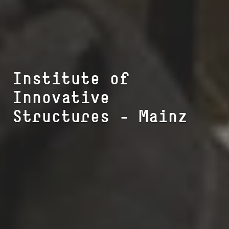
Institute of
Innovative
Structures - Mainz