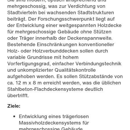
mehrgeschossig, was zur Verdichtung von
Stadtvierteln bei wachsenden Stadtstrukturen
beiträgt. Der Forschungsschwerpunkt liegt auf
der Entwicklung einer weitgespannten Holzdecke
für mehrgeschossige Gebäude ohne Stützen
oder Träger innerhalb der Deckenspannweite.
Bestehende Einschränkungen konventioneller
Holz- oder Holzverbunddecken sollen durch
variable Grundrisse mit hohem
Vorfertigungsgrad, einfacher Verbindungstechnik
und unkomplizierter Qualitätskontrolle
aufgehoben werden. Es sollen Stützabstände von
ca. 12 m x 8 m erreicht werden, was die üblichen
Stahlbeton-Flachdeckensysteme deutlich
übertrifft.
Ziele:
Entwicklung eines trägerlosen
Massivholzdeckensystems für
mehrgeschossige Gebäude,