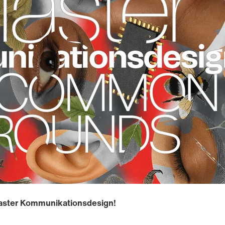
Master Kommunikationsdesign!