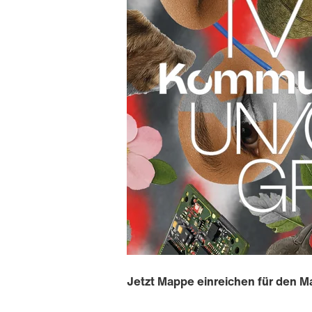
Jetzt Mappe einreichen für den 