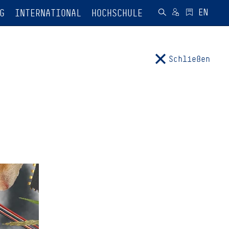
G
INTERNATIONAL
HOCHSCHULE
Schließen