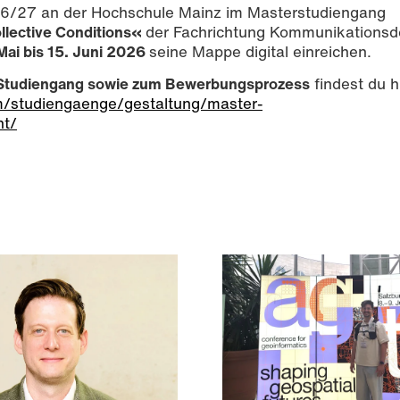
6/27 an der Hochschule Mainz im Masterstudiengang
ective Conditions«
der Fachrichtung Kommunikationsd
Mai bis 15. Juni 2026
seine Mappe digital einreichen.
Studiengang sowie zum Bewerbungsprozess
findest du h
m/studiengaenge/gestaltung/master-
ht/