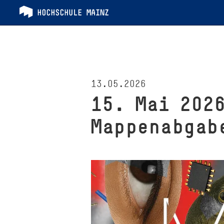
13.05.2026
15. Mai 202
Mappenabgab