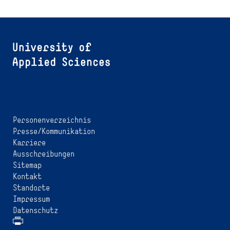
Personenverzeichnis
Presse/Kommunikation
Karriere
Ausschreibungen
Sitemap
Kontakt
Standorte
Impressum
Datenschutz