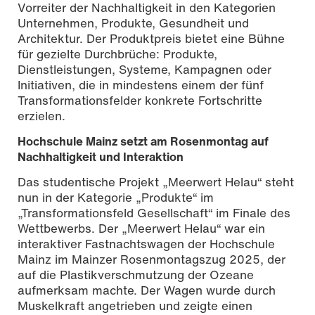
Vorreiter der Nachhaltigkeit in den Kategorien
Unternehmen, Produkte, Gesundheit und
Architektur. Der Produktpreis bietet eine Bühne
für gezielte Durchbrüche: Produkte,
Dienstleistungen, Systeme, Kampagnen oder
Initiativen, die in mindestens einem der fünf
Transformationsfelder konkrete Fortschritte
erzielen.
Hochschule Mainz setzt am Rosenmontag auf
Nachhaltigkeit und Interaktion
Das studentische Projekt „Meerwert Helau“ steht
nun in der Kategorie „Produkte“ im
„Transformationsfeld Gesellschaft“ im Finale des
Wettbewerbs. Der „Meerwert Helau“ war ein
interaktiver Fastnachtswagen der Hochschule
Mainz im Mainzer Rosenmontagszug 2025, der
auf die Plastikverschmutzung der Ozeane
aufmerksam machte. Der Wagen wurde durch
Muskelkraft angetrieben und zeigte einen