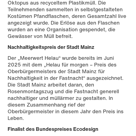
Oktopus aus recyceltem Plastikmüll. Die
Teilnehmenden sammelten in selbstgestalteten
Kostümen Pfandflaschen, deren Gesamtzahl live
angezeigt wurde. Die Erlöse aus den Flaschen
wurden an eine Organisation gespendet, die
Gewässer von Müll befreit.
Nachhaltigkeitspreis der Stadt Mainz
Der „Meerwert Helau“ wurde bereits im Juni
2025 mit dem „Helau für morgen – Preis des
Oberbürgermeisters der Stadt Mainz für
Nachhaltigkeit in der Fastnacht“ ausgezeichnet.
Die Stadt Mainz arbeitet daran, den
Rosenmontagszug und die Fastnacht generell
nachhaltiger und müllärmer zu gestalten. In
diesem Zusammenhang rief der
Oberbürgermeister in diesem Jahr den Preis ins
Leben.
Finalist des Bundespreises Ecodesign