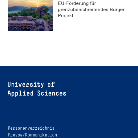
EU-Förderung für
grenzüberschreitendes Burgen-
Projekt
Personenverzeichnis
Presse/Kommunikation