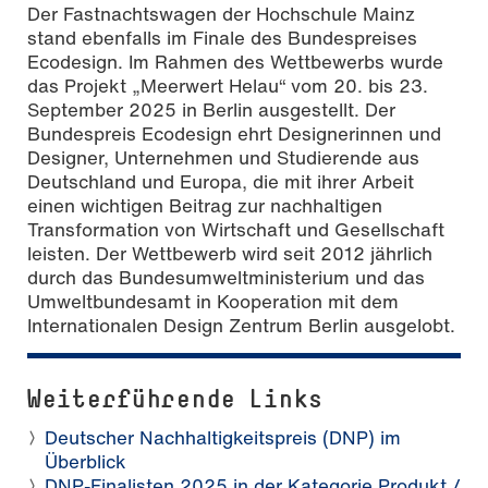
Der Fastnachtswagen der Hochschule Mainz
stand ebenfalls im Finale des Bundespreises
Ecodesign. Im Rahmen des Wettbewerbs wurde
das Projekt „Meerwert Helau“ vom 20. bis 23.
September 2025 in Berlin ausgestellt. Der
Bundespreis Ecodesign ehrt Designerinnen und
Designer, Unternehmen und Studierende aus
Deutschland und Europa, die mit ihrer Arbeit
einen wichtigen Beitrag zur nachhaltigen
Transformation von Wirtschaft und Gesellschaft
leisten. Der Wettbewerb wird seit 2012 jährlich
durch das Bundesumweltministerium und das
Umweltbundesamt in Kooperation mit dem
Internationalen Design Zentrum Berlin ausgelobt.
Weiterführende Links
Deutscher Nachhaltigkeitspreis (DNP) im
Überblick
DNP-Finalisten 2025 in der Kategorie Produkt /