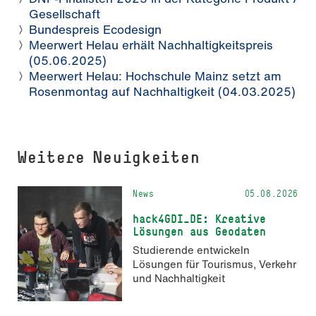
Gesellschaft
Bundespreis Ecodesign
Meerwert Helau erhält Nachhaltigkeitspreis
(05.06.2025)
Meerwert Helau: Hochschule Mainz setzt am
Rosenmontag auf Nachhaltigkeit (04.03.2025)
Weitere Neuigkeiten
News
05.08.2026
hack4GDI_DE: Kreative
Lösungen aus Geodaten
Studierende entwickeln
Lösungen für Tourismus, Verkehr
und Nachhaltigkeit