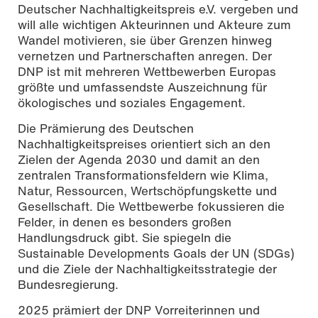
Deutscher Nachhaltigkeitspreis e.V. vergeben und
will alle wichtigen Akteurinnen und Akteure zum
Wandel motivieren, sie über Grenzen hinweg
vernetzen und Partnerschaften anregen. Der
DNP ist mit mehreren Wettbewerben Europas
größte und umfassendste Auszeichnung für
ökologisches und soziales Engagement.
Die Prämierung des Deutschen
Nachhaltigkeitspreises orientiert sich an den
Zielen der Agenda 2030 und damit an den
zentralen Transformationsfeldern wie Klima,
Natur, Ressourcen, Wertschöpfungskette und
Gesellschaft. Die Wettbewerbe fokussieren die
Felder, in denen es besonders großen
Handlungsdruck gibt. Sie spiegeln die
Sustainable Developments Goals der UN (SDGs)
und die Ziele der Nachhaltigkeitsstrategie der
Bundesregierung.
2025 prämiert der DNP Vorreiterinnen und