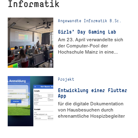
Informatik
Angewandte Informatik B.Sc.
Girls' Day Gaming Lab
Am 23. April verwandelte sich
der Computer-Pool der
Hochschule Mainz in eine
Spieleschmiede.
Projekt
Entwicklung einer Flutter
App
für die digitale Dokumentation
von Hausbesuchen durch
ehrenamtliche Hospizbegleiter