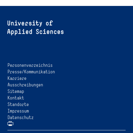
Personenverzeichnis
Presse/Kommunikation
Karriere
Ausschreibungen
Sitemap
Kontakt
Standorte
Impressum
Datenschutz