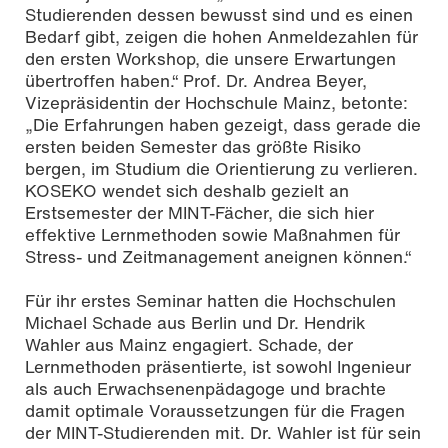
Studierenden dessen bewusst sind und es einen
Bedarf gibt, zeigen die hohen Anmeldezahlen für
den ersten Workshop, die unsere Erwartungen
übertroffen haben.“ Prof. Dr. Andrea Beyer,
Vizepräsidentin der Hochschule Mainz, betonte:
„Die Erfahrungen haben gezeigt, dass gerade die
ersten beiden Semester das größte Risiko
bergen, im Studium die Orientierung zu verlieren.
KOSEKO wendet sich deshalb gezielt an
Erstsemester der MINT-Fächer, die sich hier
effektive Lernmethoden sowie Maßnahmen für
Stress- und Zeitmanagement aneignen können.“
Für ihr erstes Seminar hatten die Hochschulen
Michael Schade aus Berlin und Dr. Hendrik
Wahler aus Mainz engagiert. Schade, der
Lernmethoden präsentierte, ist sowohl Ingenieur
als auch Erwachsenenpädagoge und brachte
damit optimale Voraussetzungen für die Fragen
der MINT-Studierenden mit. Dr. Wahler ist für sein