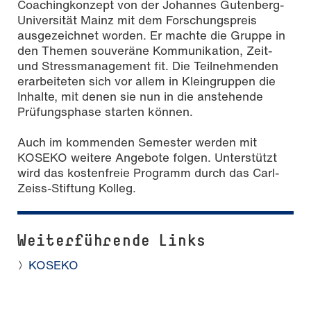
Coachingkonzept von der Johannes Gutenberg-
Universität Mainz mit dem Forschungspreis
ausgezeichnet worden. Er machte die Gruppe in
den Themen souveräne Kommunikation, Zeit-
und Stressmanagement fit. Die Teilnehmenden
erarbeiteten sich vor allem in Kleingruppen die
Inhalte, mit denen sie nun in die anstehende
Prüfungsphase starten können.
Auch im kommenden Semester werden mit
KOSEKO weitere Angebote folgen. Unterstützt
wird das kostenfreie Programm durch das Carl-
Zeiss-Stiftung Kolleg.
Weiterführende Links
KOSEKO