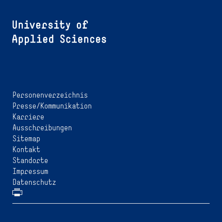
Personenverzeichnis
Presse/Kommunikation
Karriere
Ausschreibungen
Sitemap
Kontakt
Standorte
Impressum
Datenschutz