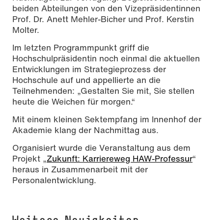
beiden Abteilungen von den Vizepräsidentinnen
Prof. Dr. Anett Mehler-Bicher und Prof. Kerstin
Molter.
Im letzten Programmpunkt griff die
Hochschulpräsidentin noch einmal die aktuellen
Entwicklungen im Strategieprozess der
Hochschule auf und appellierte an die
Teilnehmenden: „Gestalten Sie mit, Sie stellen
heute die Weichen für morgen.“
Mit einem kleinen Sektempfang im Innenhof der
Akademie klang der Nachmittag aus.
Organisiert wurde die Veranstaltung aus dem
Projekt „
Zukunft: Karriereweg HAW-Professur
“
heraus in Zusammenarbeit mit der
Personalentwicklung.
Weitere Neuigkeiten