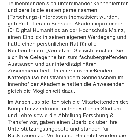
Teilnehmenden sich untereinander kennenlernten
und bereits die ersten gemeinsamen
(Forschungs-)Interessen thematisiert wurden,
gab Prof. Torsten Schrade, Akademieprofessor
für Digital Humanities an der Hochschule Mainz,
einen Einblick in seinen eigenen Werdegang und
hatte einen persönlichen Rat für alle
Neuberufenen: „Vernetzen Sie sich, suchen Sie
sich Ihre Gelegenheiten zum fachübergreifenden
Austausch und zur interdisziplinären
Zusammenarbeit!“ In einer anschließenden
Kaffeepause bei strahlendem Sonnenschein im
Innenhof der Akademie hatten die Anwesenden
gleich die Möglichkeit dazu.
Im Anschluss stellten sich die Mitarbeitenden des
Kompetenzzentrums für Innovation in Studium
und Lehre sowie die Abteilung Forschung &
Transfer vor, gaben einen Überblick über ihre
Unterstützungsangebote und standen für
Rückfragen zur Verfügung. Begleitet wurden die