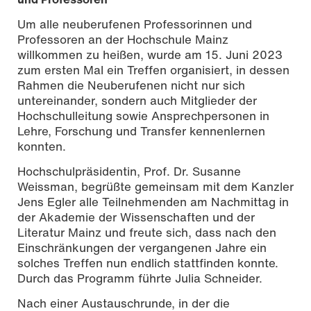
Um alle neuberufenen Professorinnen und
Professoren an der Hochschule Mainz
willkommen zu heißen, wurde am 15. Juni 2023
zum ersten Mal ein Treffen organisiert, in dessen
Rahmen die Neuberufenen nicht nur sich
untereinander, sondern auch Mitglieder der
Hochschulleitung sowie Ansprechpersonen in
Lehre, Forschung und Transfer kennenlernen
konnten.
Hochschulpräsidentin, Prof. Dr. Susanne
Weissman, begrüßte gemeinsam mit dem Kanzler
Jens Egler alle Teilnehmenden am Nachmittag in
der Akademie der Wissenschaften und der
Literatur Mainz und freute sich, dass nach den
Einschränkungen der vergangenen Jahre ein
solches Treffen nun endlich stattfinden konnte.
Durch das Programm führte Julia Schneider.
Nach einer Austauschrunde, in der die