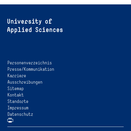
Personenverzeichnis
Presse/Kommunikation
Karriere
Ausschreibungen
Sitemap
Kontakt
Standorte
Impressum
Datenschutz