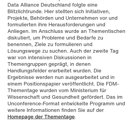
Data Alliance Deutschland folgte eine
Blitzlichtrunde. Hier stellten sich Initiativen,
Projekte, Behörden und Unternehmen vor und
formulierten ihre Herausforderungen und
Anliegen. Im Anschluss wurde an Thementischen
diskutiert, um Probleme und Bedarfe zu
benennen, Ziele zu formulieren und
Lösungswege zu suchen. Auch der zweite Tag
war von intensiven Diskussionen in
Themengruppen geprägt, in denen
Handlungsfelder erarbeitet wurden. Die
Ergebnisse werden nun ausgearbeitet und in
einem Positionspapier veröffentlicht. Die FDM-
Thementage wurden vom Ministerium für
Wissenschaft und Gesundheit gefördert. Das im
Unconference-Format entwickelte Programm und
weitere Informationen finden Sie auf der
Homepage der Thementage
.