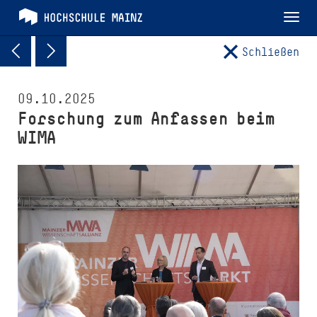
Tog
nav
Schließen
09.10.2025
Forschung zum Anfassen beim
WIMA