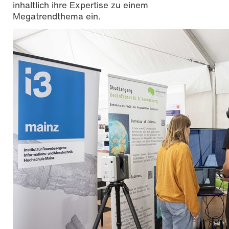
inhaltlich ihre Expertise zu einem
Megatrendthema ein.