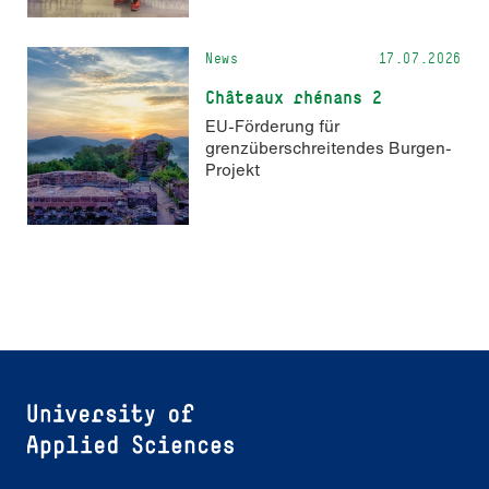
News
17.07.2026
Châteaux rhénans 2
EU-Förderung für
grenzüberschreitendes Burgen-
Projekt