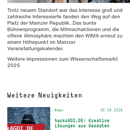
Trotz neuem Standort war das Interesse groß und
zahlreiche Interessierte fanden den Weg auf den
Platz der Mainzer Republik. Das bunte
Bühnenprogramm, die Mitmachaktionen und die
offene Atmosphäre machten den WIMA erneut zu
einem Höhepunkt im Mainzer
Veranstaltungskalender.
Weitere Impressionen zum Wissenschaftsmarkt
2025
Weitere Neuigkeiten
News
05.08.2026
hack4GDI_DE: Kreative
Lösungen aus Geodaten