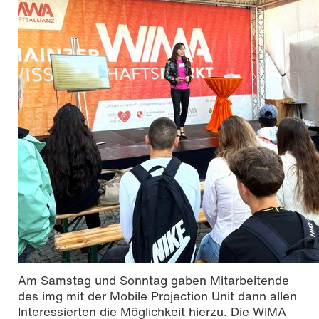
Am Samstag und Sonntag gaben Mitarbeitende
des img mit der Mobile Projection Unit dann allen
Interessierten die Möglichkeit hierzu. Die WIMA