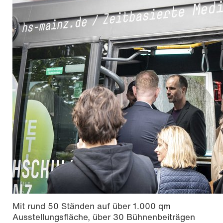
Mit rund 50 Ständen auf über 1.000 qm
Ausstellungsfläche, über 30 Bühnenbeiträgen