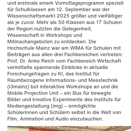
und erstmals einem Vormittagsprogramm speziell
für Schulklassen am 12. September war der
Wissenschaftsmarkt 2025 größer und vielfältiger
als je zuvor. Mehr als 50 Klassen aus 17 Schulen
der Region nutzten die Gelegenheit,
Wissenschaft in Workshops und
Mitmachangeboten zu entdecken. Die
Hochschule Mainz war am WIMA für Schulen mit
Beiträgen aus allen drei Fachbereichen vertreten:
Prof. Dr. Anke Reich vom Fachbereich Wirtschaft
vermittelte spannende Einblicke in aktuelle
Forschungsfragen zu KI, das Institut für
Raumbezogene Informations- und Messtechnik
(i3mainz) bot interaktive Workshops an und die
Mobile Projection Unit – ein Bus für bewegte
Bilder und kreative Experimente des Instituts für
Mediengestaltung (img) – ermöglichte
Schülerinnen und Schülern selbst in die Welt von
Film, Animation und Audio einzutauchen.