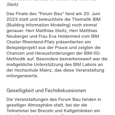
Steitz
Das Finale des "Forum Bau" fand am 20. Juni
2023 statt und beleuchtete die Thematik BIM
(Building Information Modeling) noch einmal
genauer. Herr Matthias Steitz, Herr Matthias
Neuberger und Frau Eva Holdenried vom BIM
Cluster Rheinland-Pfalz präsentierten ein
Beispielprojekt aus der Praxis und zeigten die
Chancen und Herausforderungen der BIM-5D-
Methodik auf. Besonders bemerkenswert war die
maßgebliche Unterstützung des BIM Labors an
der Hochschule Mainz, das diese Veranstaltung
mitorganisierte.
Geselligkeit und Fachdiskussionen
Die Veranstaltungen des Forum Bau fanden in
geselliger Atmosphäre statt, bei der die
Teilnehmer bei Brezeln und Kaltgetränken ein