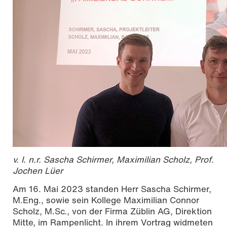
v. l. n.r. Sascha Schirmer, Maximilian Scholz, Prof.
Jochen Lüer
Am 16. Mai 2023 standen Herr Sascha Schirmer,
M.Eng., sowie sein Kollege Maximilian Connor
Scholz, M.Sc., von der Firma Züblin AG, Direktion
Mitte, im Rampenlicht. In ihrem Vortrag widmeten