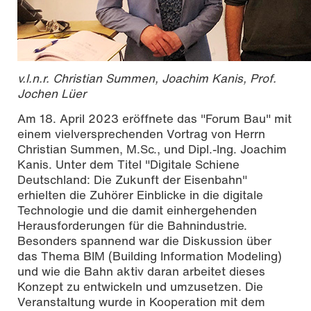
v.l.n.r. Christian Summen, Joachim Kanis, Prof.
Jochen Lüer
Am 18. April 2023 eröffnete das "Forum Bau" mit
einem vielversprechenden Vortrag von Herrn
Christian Summen, M.Sc., und Dipl.-Ing. Joachim
Kanis. Unter dem Titel "Digitale Schiene
Deutschland: Die Zukunft der Eisenbahn"
erhielten die Zuhörer Einblicke in die digitale
Technologie und die damit einhergehenden
Herausforderungen für die Bahnindustrie.
Besonders spannend war die Diskussion über
das Thema BIM (Building Information Modeling)
und wie die Bahn aktiv daran arbeitet dieses
Konzept zu entwickeln und umzusetzen. Die
Veranstaltung wurde in Kooperation mit dem