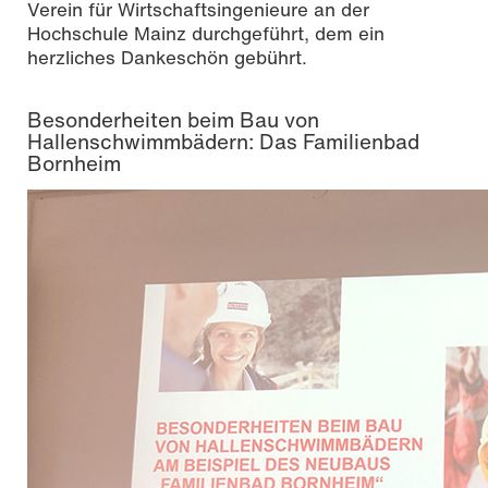
Verein für Wirtschaftsingenieure an der
Hochschule Mainz durchgeführt, dem ein
herzliches Dankeschön gebührt.
Besonderheiten beim Bau von
Hallenschwimmbädern: Das Familienbad
Bornheim