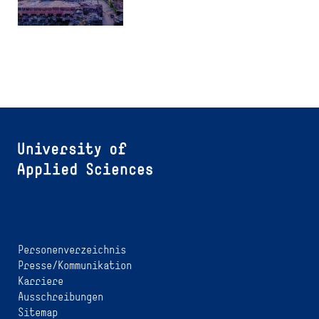
Personenverzeichnis
Presse/Kommunikation
Karriere
Ausschreibungen
Sitemap