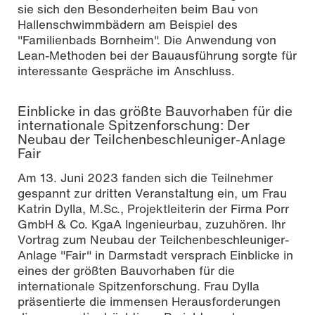
sie sich den Besonderheiten beim Bau von
Hallenschwimmbädern am Beispiel des
"Familienbads Bornheim". Die Anwendung von
Lean-Methoden bei der Bauausführung sorgte für
interessante Gespräche im Anschluss.
Einblicke in das größte Bauvorhaben für die
internationale Spitzenforschung: Der
Neubau der Teilchenbeschleuniger-Anlage
Fair
Am 13. Juni 2023 fanden sich die Teilnehmer
gespannt zur dritten Veranstaltung ein, um Frau
Katrin Dylla, M.Sc., Projektleiterin der Firma Porr
GmbH & Co. KgaA Ingenieurbau, zuzuhören. Ihr
Vortrag zum Neubau der Teilchenbeschleuniger-
Anlage "Fair" in Darmstadt versprach Einblicke in
eines der größten Bauvorhaben für die
internationale Spitzenforschung. Frau Dylla
präsentierte die immensen Herausforderungen