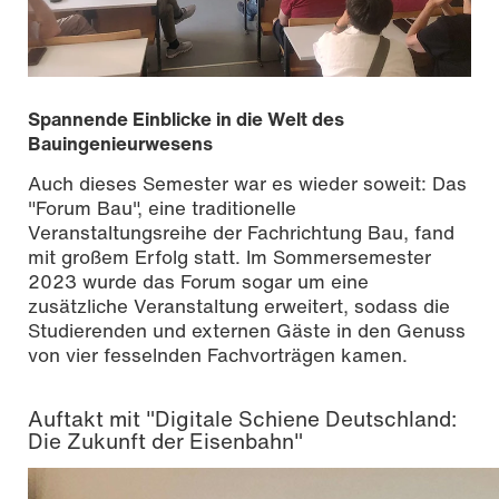
Spannende Einblicke in die Welt des
Bauingenieurwesens
Auch dieses Semester war es wieder soweit: Das
"Forum Bau", eine traditionelle
Veranstaltungsreihe der Fachrichtung Bau, fand
mit großem Erfolg statt. Im Sommersemester
2023 wurde das Forum sogar um eine
zusätzliche Veranstaltung erweitert, sodass die
Studierenden und externen Gäste in den Genuss
von vier fesselnden Fachvorträgen kamen.
Kathrin Dylla
Auftakt mit "Digitale Schiene Deutschland:
Die Zukunft der Eisenbahn"