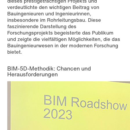
dieses prestigeträchtigen Projekts und
verdeutlichte den wichtigen Beitrag von
Bauingenieuren und Ingenieurinnen,
insbesondere im Rohrleitungsbau. Diese
faszinierende Darstellung des
Forschungsprojekts begeisterte das Publikum
und zeigte die vielfältigen Möglichkeiten, die das
Bauingenieurwesen in der modernen Forschung
bietet.
BIM-5D-Methodik: Chancen und
Herausforderungen