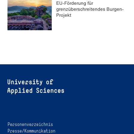
EU-Förderung für
grenzüberschreitendes Burgen-
Projekt
Personenverzeichnis
Presse/Kommunikation