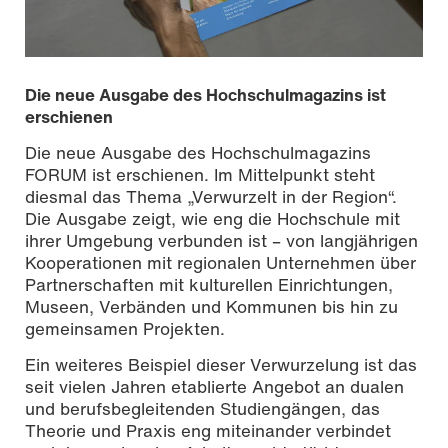
Die neue Ausgabe des Hochschulmagazins ist
erschienen
Die neue Ausgabe des Hochschulmagazins
FORUM ist erschienen. Im Mittelpunkt steht
diesmal das Thema „Verwurzelt in der Region“.
Die Ausgabe zeigt, wie eng die Hochschule mit
ihrer Umgebung verbunden ist – von langjährigen
Kooperationen mit regionalen Unternehmen über
Partnerschaften mit kulturellen Einrichtungen,
Museen, Verbänden und Kommunen bis hin zu
gemeinsamen Projekten.
Ein weiteres Beispiel dieser Verwurzelung ist das
seit vielen Jahren etablierte Angebot an dualen
und berufsbegleitenden Studiengängen, das
Theorie und Praxis eng miteinander verbindet