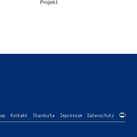
Projekt
map
Kontakt
Standorte
Impressum
Datenschutz