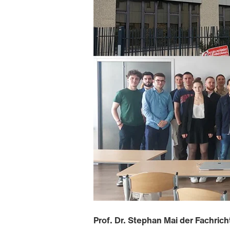
Prof. Dr. Stephan Mai der Fachri