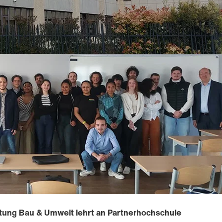
chtung Bau & Umwelt lehrt an Partnerhochschule