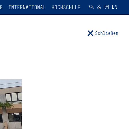
G
INTERNATIONAL
HOCHSCHULE
Schließen