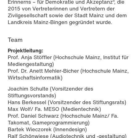
Erinnerns – für Demokratie und Akzeptanz“, die
2015 von Vertreterinnen und Vertretern der
Zivilgesellschaft sowie der Stadt Mainz und dem
Landkreis Mainz-Bingen gegründet wurde.
Team
Projektleitung:
Prof. Anja Stöffler (Hochschule Mainz, Institut für
Mediengestaltung)
Prof. Dr. Anett Mehler-Bicher (Hochschule Mainz,
Wirtschaftsinformatik)
Joachim Schulte (Vorsitzender des
Stiftungsvorstands)
Hans Berkessel (Vorsitzender des Stiftungsrats)
Max Wolf/ Fa. MESO (Medientechnik)
Prof. Daniel Schwarz (Hochschule Mainz/ Fa.
Takomat, Gameprogrammierung)
Bartek Wieczorek (Innendesign)
Ralf Schönwiese (Audiotechnik und -gestaltung)