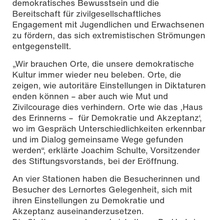
demokratisches Bewusstsein und die
Bereitschaft für zivilgesellschaftliches
Engagement mit Jugendlichen und Erwachsenen
zu fördern, das sich extremistischen Strömungen
entgegenstellt.
„Wir brauchen Orte, die unsere demokratische
Kultur immer wieder neu beleben. Orte, die
zeigen, wie autoritäre Einstellungen in Diktaturen
enden können – aber auch wie Mut und
Zivilcourage dies verhindern. Orte wie das ‚Haus
des Erinnerns – für Demokratie und Akzeptanz‘,
wo im Gespräch Unterschiedlichkeiten erkennbar
und im Dialog gemeinsame Wege gefunden
werden“, erklärte Joachim Schulte, Vorsitzender
des Stiftungsvorstands, bei der Eröffnung.
An vier Stationen haben die Besucherinnen und
Besucher des Lernortes Gelegenheit, sich mit
ihren Einstellungen zu Demokratie und
Akzeptanz auseinanderzusetzen.