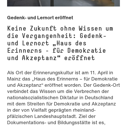
Gedenk- und Lernort eröffnet
Keine Zukunft ohne Wissen um
die Vergangenheit: Gedenk-
und Lernort „Haus des
Erinnerns – für Demokratie
und Akzeptanz“ eröffnet
Als Ort der Erinnerungskultur ist am 11. April in
Mainz das „Haus des Erinnerns – für Demokratie
und Akzeptanz“ eröffnet worden. Der Gedenk-Ort
verbindet das Wissen um die Verbrechen der
nationalsozialistischen Diktatur in Deutschland
mit dem Streiten für Demokratie und Akzeptanz
in der von Vielfalt geprägten rheinland-
pfälzischen Landeshauptstadt. Ziel der
Dokumentations- und Bildungsstätte ist es,