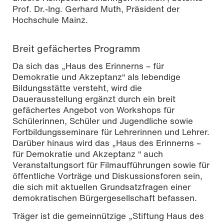
Prof. Dr.-Ing. Gerhard Muth, Präsident der
Hochschule Mainz.
Breit gefächertes Programm
Da sich das „Haus des Erinnerns – für
Demokratie und Akzeptanz“ als lebendige
Bildungsstätte versteht, wird die
Dauerausstellung ergänzt durch ein breit
gefächertes Angebot von Workshops für
Schülerinnen, Schüler und Jugendliche sowie
Fortbildungsseminare für Lehrerinnen und Lehrer.
Darüber hinaus wird das „Haus des Erinnerns –
für Demokratie und Akzeptanz “ auch
Veranstaltungsort für Filmaufführungen sowie für
öffentliche Vorträge und Diskussionsforen sein,
die sich mit aktuellen Grundsatzfragen einer
demokratischen Bürgergesellschaft befassen.
Träger ist die gemeinnützige „Stiftung Haus des