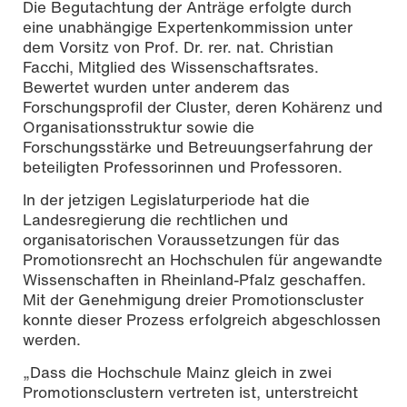
Die Begutachtung der Anträge erfolgte durch
eine unabhängige Expertenkommission unter
dem Vorsitz von Prof. Dr. rer. nat. Christian
Facchi, Mitglied des Wissenschaftsrates.
Bewertet wurden unter anderem das
Forschungsprofil der Cluster, deren Kohärenz und
Organisationsstruktur sowie die
Forschungsstärke und Betreuungserfahrung der
beteiligten Professorinnen und Professoren.
In der jetzigen Legislaturperiode hat die
Landesregierung die rechtlichen und
organisatorischen Voraussetzungen für das
Promotionsrecht an Hochschulen für angewandte
Wissenschaften in Rheinland-Pfalz geschaffen.
Mit der Genehmigung dreier Promotionscluster
konnte dieser Prozess erfolgreich abgeschlossen
werden.
„Dass die Hochschule Mainz gleich in zwei
Promotionsclustern vertreten ist, unterstreicht