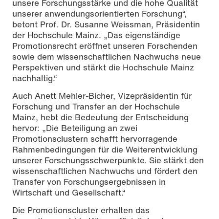
unsere Forschungsstärke und die hohe Qualität
unserer anwendungsorientierten Forschung“,
betont Prof. Dr. Susanne Weissman, Präsidentin
der Hochschule Mainz. „Das eigenständige
Promotionsrecht eröffnet unseren Forschenden
sowie dem wissenschaftlichen Nachwuchs neue
Perspektiven und stärkt die Hochschule Mainz
nachhaltig.“
Auch Anett Mehler-Bicher, Vizepräsidentin für
Forschung und Transfer an der Hochschule
Mainz, hebt die Bedeutung der Entscheidung
hervor: „Die Beteiligung an zwei
Promotionsclustern schafft hervorragende
Rahmenbedingungen für die Weiterentwicklung
unserer Forschungsschwerpunkte. Sie stärkt den
wissenschaftlichen Nachwuchs und fördert den
Transfer von Forschungsergebnissen in
Wirtschaft und Gesellschaft.“
Die Promotionscluster erhalten das