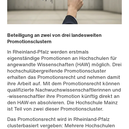
Beteiligung an zwei von drei landesweiten
Promotionsclustern
In Rheinland-Pfalz werden erstmals
eigenständige Promotionen an Hochschulen für
angewandte Wissenschaften (HAW) möglich. Drei
hochschulübergreifende Promotionscluster
erhalten das Promotionsrecht und nehmen damit
ihre Arbeit auf. Mit dem Promotionsrecht können
qualifizierte Nachwuchswissenschaftlerinnen und
-wissenschaftler ihre Promotion künftig direkt an
den HAW-en absolvieren. Die Hochschule Mainz
ist Teil von zwei dieser Promotionscluster.
Das Promotionsrecht wird in Rheinland-Pfalz
clusterbasiert vergeben: Mehrere Hochschulen