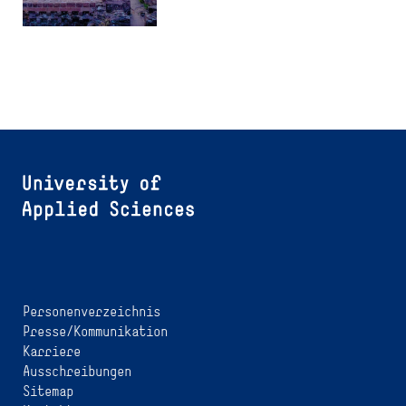
Personenverzeichnis
Presse/Kommunikation
Karriere
Ausschreibungen
Sitemap