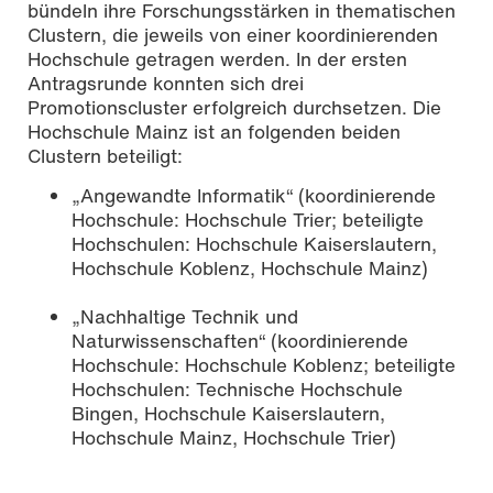
bündeln ihre Forschungsstärken in thematischen
Clustern, die jeweils von einer koordinierenden
Hochschule getragen werden. In der ersten
Antragsrunde konnten sich drei
Promotionscluster erfolgreich durchsetzen. Die
Hochschule Mainz ist an folgenden beiden
Clustern beteiligt:
„Angewandte Informatik“ (koordinierende
Hochschule: Hochschule Trier; beteiligte
Hochschulen: Hochschule Kaiserslautern,
Hochschule Koblenz, Hochschule Mainz)
„Nachhaltige Technik und
Naturwissenschaften“ (koordinierende
Hochschule: Hochschule Koblenz; beteiligte
Hochschulen: Technische Hochschule
Bingen, Hochschule Kaiserslautern,
Hochschule Mainz, Hochschule Trier)