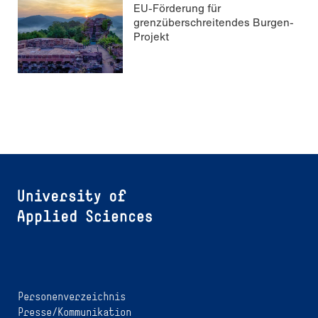
EU-Förderung für
grenzüberschreitendes Burgen-
Projekt
Personenverzeichnis
Presse/Kommunikation