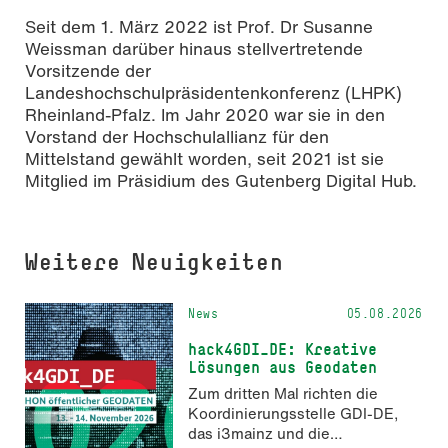
Seit dem 1. März 2022 ist Prof. Dr Susanne
Weissman darüber hinaus stellvertretende
Vorsitzende der
Landeshochschulpräsidentenkonferenz (LHPK)
Rheinland-Pfalz. Im Jahr 2020 war sie in den
Vorstand der Hochschulallianz für den
Mittelstand gewählt worden, seit 2021 ist sie
Mitglied im Präsidium des Gutenberg Digital Hub.
Weitere Neuigkeiten
News
05.08.2026
hack4GDI_DE: Kreative
Lösungen aus Geodaten
Zum dritten Mal richten die
Koordinierungsstelle GDI-DE,
das i3mainz und die