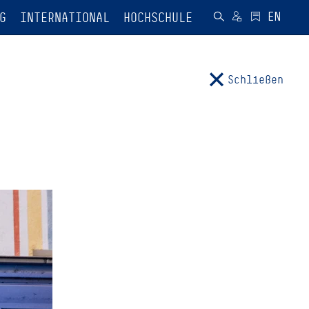
G
INTERNATIONAL
HOCHSCHULE
Schließen