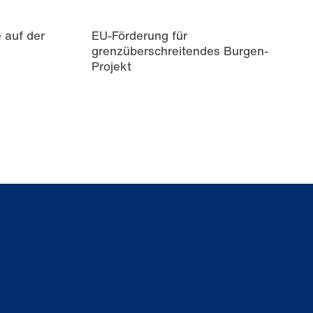
 auf der
EU-Förderung für
grenzüberschreitendes Burgen-
Projekt