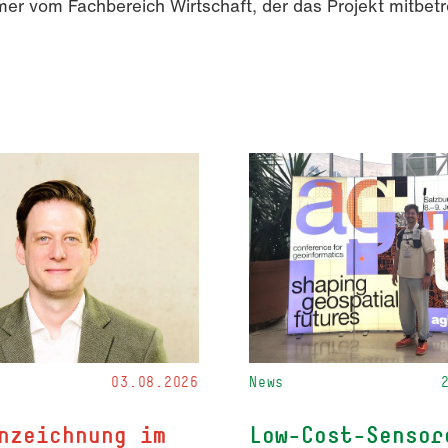
mer vom Fachbereich Wirtschaft, der das Projekt mitbetr
03.08.2026
News
nzeichnung im
Low-Cost-Sensor