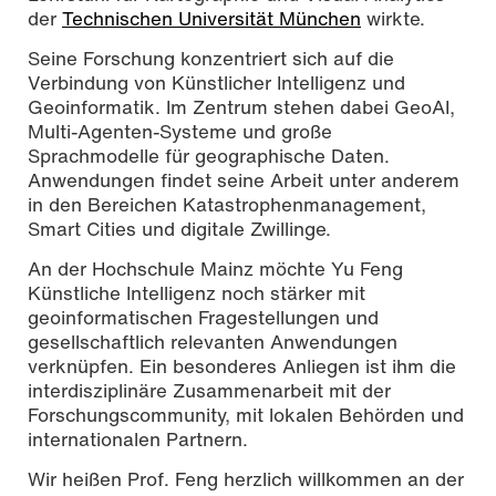
der
Technischen Universität München
wirkte.
Seine Forschung konzentriert sich auf die
Verbindung von Künstlicher Intelligenz und
Geoinformatik. Im Zentrum stehen dabei GeoAI,
Multi-Agenten-Systeme und große
Sprachmodelle für geographische Daten.
Anwendungen findet seine Arbeit unter anderem
in den Bereichen Katastrophenmanagement,
Smart Cities und digitale Zwillinge.
An der Hochschule Mainz möchte Yu Feng
Künstliche Intelligenz noch stärker mit
geoinformatischen Fragestellungen und
gesellschaftlich relevanten Anwendungen
verknüpfen. Ein besonderes Anliegen ist ihm die
interdisziplinäre Zusammenarbeit mit der
Forschungscommunity, mit lokalen Behörden und
internationalen Partnern.
Wir heißen Prof. Feng herzlich willkommen an der