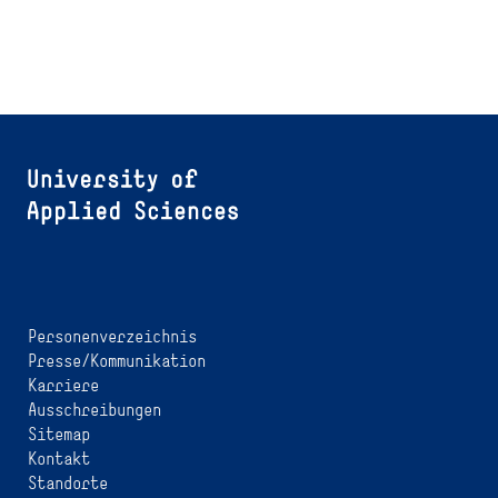
Personenverzeichnis
Presse/Kommunikation
Karriere
Ausschreibungen
Sitemap
Kontakt
Standorte