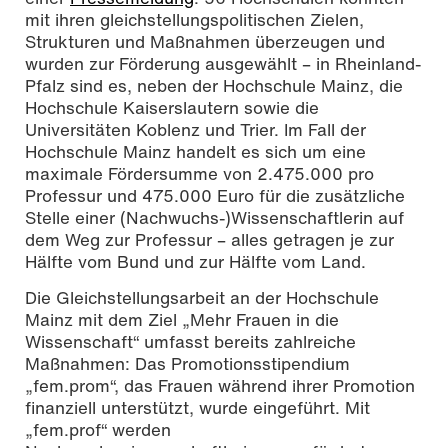
mit ihren gleichstellungspolitischen Zielen,
Strukturen und Maßnahmen überzeugen und
wurden zur Förderung ausgewählt – in Rheinland-
Pfalz sind es, neben der Hochschule Mainz, die
Hochschule Kaiserslautern sowie die
Universitäten Koblenz und Trier. Im Fall der
Hochschule Mainz handelt es sich um eine
maximale Fördersumme von 2.475.000 pro
Professur und 475.000 Euro für die zusätzliche
Stelle einer (Nachwuchs-)Wissenschaftlerin auf
dem Weg zur Professur – alles getragen je zur
Hälfte vom Bund und zur Hälfte vom Land.
Die Gleichstellungsarbeit an der Hochschule
Mainz mit dem Ziel „Mehr Frauen in die
Wissenschaft“ umfasst bereits zahlreiche
Maßnahmen: Das Promotionsstipendium
„fem.prom“, das Frauen während ihrer Promotion
finanziell unterstützt, wurde eingeführt. Mit
„fem.prof“ werden