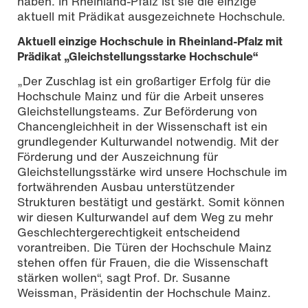
haben. In Rheinland-Pfalz ist sie die einzige
aktuell mit Prädikat ausgezeichnete Hochschule.
Aktuell einzige Hochschule in Rheinland-Pfalz mit
Prädikat „Gleichstellungsstarke Hochschule“
„Der Zuschlag ist ein großartiger Erfolg für die
Hochschule Mainz und für die Arbeit unseres
Gleichstellungsteams. Zur Beförderung von
Chancengleichheit in der Wissenschaft ist ein
grundlegender Kulturwandel notwendig. Mit der
Förderung und der Auszeichnung für
Gleichstellungsstärke wird unsere Hochschule im
fortwährenden Ausbau unterstützender
Strukturen bestätigt und gestärkt. Somit können
wir diesen Kulturwandel auf dem Weg zu mehr
Geschlechtergerechtigkeit entscheidend
vorantreiben. Die Türen der Hochschule Mainz
stehen offen für Frauen, die die Wissenschaft
stärken wollen“, sagt Prof. Dr. Susanne
Weissman, Präsidentin der Hochschule Mainz.