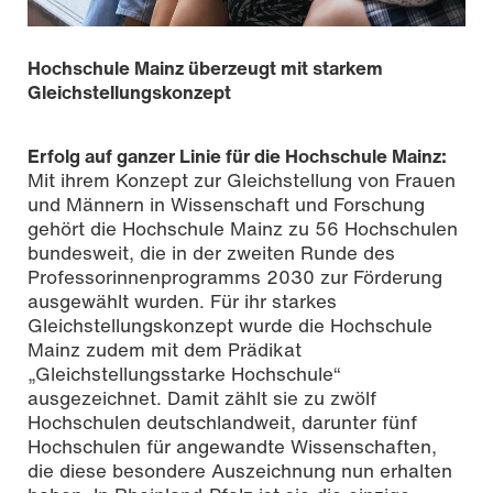
Hochschule Mainz überzeugt mit starkem
Gleichstellungskonzept
Erfolg auf ganzer Linie für die Hochschule Mainz:
Mit ihrem Konzept zur Gleichstellung von Frauen
und Männern in Wissenschaft und Forschung
gehört die Hochschule Mainz zu 56 Hochschulen
bundesweit, die in der zweiten Runde des
Professorinnenprogramms 2030 zur Förderung
ausgewählt wurden. Für ihr starkes
Gleichstellungskonzept wurde die Hochschule
Mainz zudem mit dem Prädikat
„Gleichstellungsstarke Hochschule“
ausgezeichnet. Damit zählt sie zu zwölf
Hochschulen deutschlandweit, darunter fünf
Hochschulen für angewandte Wissenschaften,
die diese besondere Auszeichnung nun erhalten