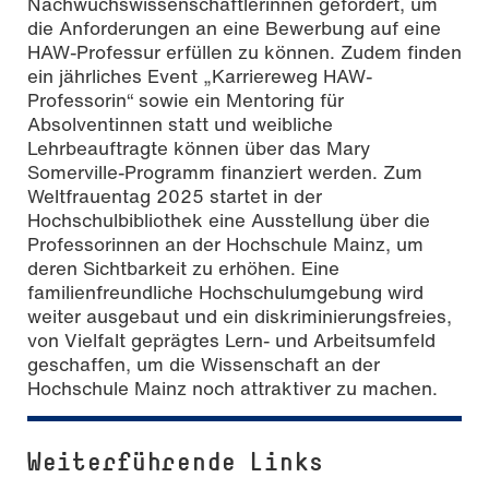
Nachwuchswissenschaftlerinnen gefördert, um
die Anforderungen an eine Bewerbung auf eine
HAW-Professur erfüllen zu können. Zudem finden
ein jährliches Event „Karriereweg HAW-
Professorin“ sowie ein Mentoring für
Absolventinnen statt und weibliche
Lehrbeauftragte können über das Mary
Somerville-Programm finanziert werden. Zum
Weltfrauentag 2025 startet in der
Hochschulbibliothek eine Ausstellung über die
Professorinnen an der Hochschule Mainz, um
deren Sichtbarkeit zu erhöhen. Eine
familienfreundliche Hochschulumgebung wird
weiter ausgebaut und ein diskriminierungsfreies,
von Vielfalt geprägtes Lern- und Arbeitsumfeld
geschaffen, um die Wissenschaft an der
Hochschule Mainz noch attraktiver zu machen.
Weiterführende Links