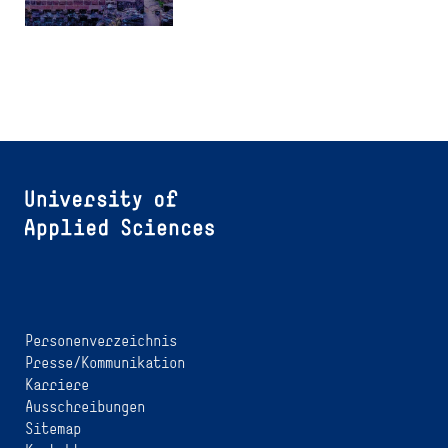
Personenverzeichnis
Presse/Kommunikation
Karriere
Ausschreibungen
Sitemap