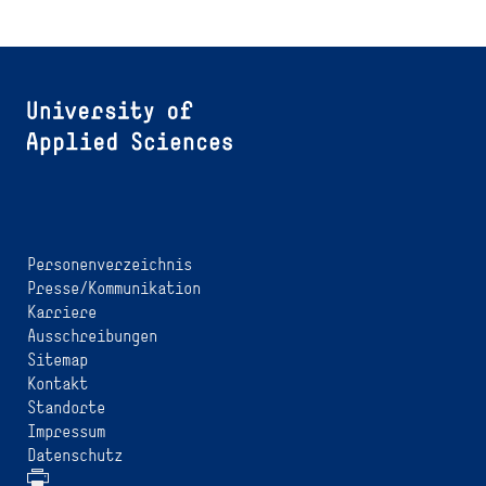
Personenverzeichnis
Presse/Kommunikation
Karriere
Ausschreibungen
Sitemap
Kontakt
Standorte
Impressum
Datenschutz