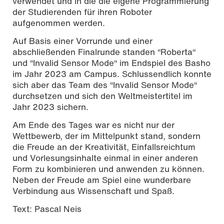
verwendet und in die die eigene Programmierung
der Studierenden für ihren Roboter
aufgenommen werden.
Auf Basis einer Vorrunde und einer
abschließenden Finalrunde standen “Roberta“
und “Invalid Sensor Mode“ im Endspiel des Basho
im Jahr 2023 am Campus. Schlussendlich konnte
sich aber das Team des “Invalid Sensor Mode“
durchsetzen und sich den Weltmeistertitel im
Jahr 2023 sichern.
Am Ende des Tages war es nicht nur der
Wettbewerb, der im Mittelpunkt stand, sondern
die Freude an der Kreativität, Einfallsreichtum
und Vorlesungsinhalte einmal in einer anderen
Form zu kombinieren und anwenden zu können.
Neben der Freude am Spiel eine wunderbare
Verbindung aus Wissenschaft und Spaß.
Text: Pascal Neis