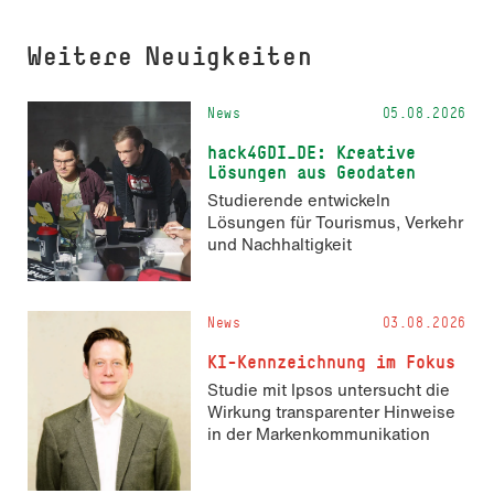
Weitere Neuigkeiten
News
05.08.2026
hack4GDI_DE: Kreative
Lösungen aus Geodaten
Studierende entwickeln
Lösungen für Tourismus, Verkehr
und Nachhaltigkeit
News
03.08.2026
KI-Kennzeichnung im Fokus
Studie mit Ipsos untersucht die
Wirkung transparenter Hinweise
in der Markenkommunikation