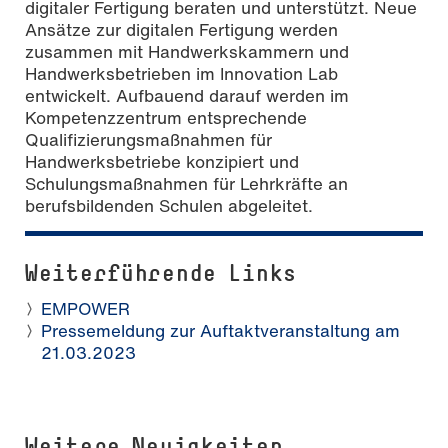
digitaler Fertigung beraten und unterstützt. Neue
Ansätze zur digitalen Fertigung werden
zusammen mit Handwerkskammern und
Handwerksbetrieben im Innovation Lab
entwickelt. Aufbauend darauf werden im
Kompetenzzentrum entsprechende
Qualifizierungsmaßnahmen für
Handwerksbetriebe konzipiert und
Schulungsmaßnahmen für Lehrkräfte an
berufsbildenden Schulen abgeleitet.
Weiterführende Links
EMPOWER
Pressemeldung zur Auftaktveranstaltung am
21.03.2023
Weitere Neuigkeiten