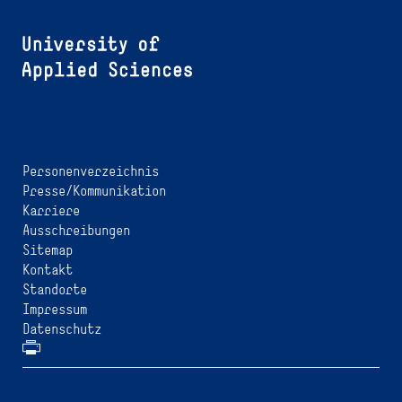
Personenverzeichnis
Presse/Kommunikation
Karriere
Ausschreibungen
Sitemap
Kontakt
Standorte
Impressum
Datenschutz