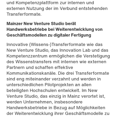
und Kompetenzplattform zur internen und
externen Nutzung der im Verbund entstehenden
Transferformate.
Mainzer New Venture Studio berät
Handwerksbetriebe bei Weiterentwicklung von
Geschäftsmodellen zu digitaler Fertigung
Innovative (Wissens-)Transferformate wie das
New Venture Studio, das Innovation Lab und das
Kompetenzzentrum ermöglichen die Verstetigung
des Wissenstransfers mit internen wie externen
Partnern und schaffen effektive
Kommunikationskanäle. Die drei Transferformate
sind eng miteinander verzahnt und werden in
unterschiedlichen Pilotprojekten an allen
beteiligten Hochschulen entwickelt. Im New
Venture Studio, das einzig in Mainz verortet ist,
werden Unternehmen, insbesondere
Handwerksbetriebe in Bezug auf Möglichkeiten
der Weiterentwicklung ihrer Geschäftsmodelle zu