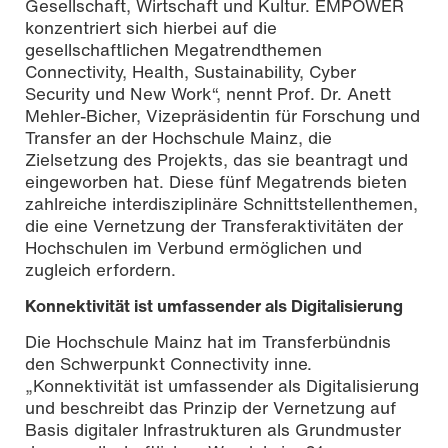
Gesellschaft, Wirtschaft und Kultur. EMPOWER
konzentriert sich hierbei auf die
gesellschaftlichen Megatrendthemen
Connectivity, Health, Sustainability, Cyber
Security und New Work“, nennt Prof. Dr. Anett
Mehler-Bicher, Vizepräsidentin für Forschung und
Transfer an der Hochschule Mainz, die
Zielsetzung des Projekts, das sie beantragt und
eingeworben hat. Diese fünf Megatrends bieten
zahlreiche interdisziplinäre Schnittstellenthemen,
die eine Vernetzung der Transferaktivitäten der
Hochschulen im Verbund ermöglichen und
zugleich erfordern.
Konnektivität ist umfassender als Digitalisierung
Die Hochschule Mainz hat im Transferbündnis
den Schwerpunkt Connectivity inne.
„Konnektivität ist umfassender als Digitalisierung
und beschreibt das Prinzip der Vernetzung auf
Basis digitaler Infrastrukturen als Grundmuster