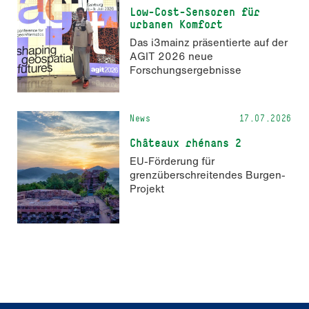
Low-Cost-Sensoren für
urbanen Komfort
Das i3mainz präsentierte auf der
AGIT 2026 neue
Forschungsergebnisse
News
17.07.2026
Châteaux rhénans 2
EU-Förderung für
grenzüberschreitendes Burgen-
Projekt