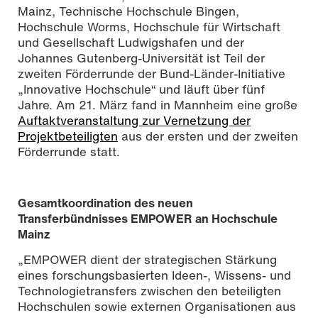
Mainz, Technische Hochschule Bingen,
Hochschule Worms, Hochschule für Wirtschaft
und Gesellschaft Ludwigshafen und der
Johannes Gutenberg-Universität ist Teil der
zweiten Förderrunde der Bund-Länder-Initiative
„Innovative Hochschule“ und läuft über fünf
Jahre. Am 21. März fand in Mannheim eine große
Auftaktveranstaltung zur Vernetzung der
Projektbeteiligten
aus der ersten und der zweiten
Förderrunde statt.
Gesamtkoordination des neuen
Transferbündnisses EMPOWER an Hochschule
Mainz
„EMPOWER dient der strategischen Stärkung
eines forschungsbasierten Ideen-, Wissens- und
Technologietransfers zwischen den beteiligten
Hochschulen sowie externen Organisationen aus