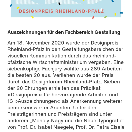
Auszeichnungen für den Fachbereich Gestaltung
Am 18. November 2020 wurde der Designpreis
Rheinland-Pfalz in den Gestaltungsbereichen der
visuellen Kommunikation durch das rheinland-
pfälzische Wirtschaftsministerium vergeben. Eine
siebenköpfige Fachjury wählte aus 289 Arbeiten
die besten 20 aus. Verliehen wurde der Preis
durch das Designforum Rheinland-Pfalz. Sieben
der 20 Ehrungen erhielten das Prädikat
»Designpreis« für hervorragende Arbeiten und
13 »Auszeichnungen« als Anerkennung weiterer
bemerkenswerter Arbeiten. Unter den
Preisträgerinnen und Preisträgern sind unter
anderem „Moholy-Nagy und die Neue Typografie“
von Prof. Dr. Isabel Naegele, Prof. Dr. Petra Eisele