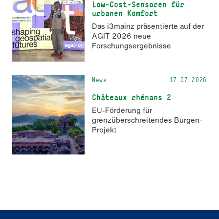
Low-Cost-Sensoren für
urbanen Komfort
Das i3mainz präsentierte auf der
AGIT 2026 neue
Forschungsergebnisse
News
17.07.2026
Châteaux rhénans 2
EU-Förderung für
grenzüberschreitendes Burgen-
Projekt