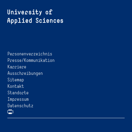
Personenverzeichnis
Presse/Kommunikation
Karriere
Ausschreibungen
Sitemap
Kontakt
Standorte
Impressum
Datenschutz