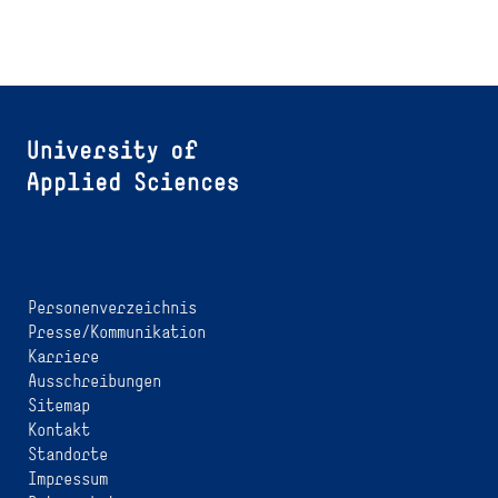
Personenverzeichnis
Presse/Kommunikation
Karriere
Ausschreibungen
Sitemap
Kontakt
Standorte
Impressum