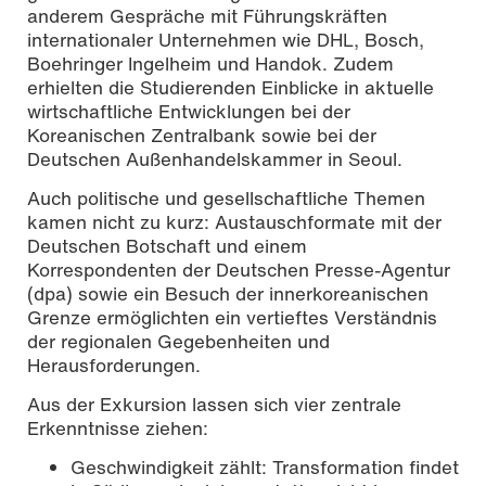
anderem Gespräche mit Führungskräften
internationaler Unternehmen wie DHL, Bosch,
Boehringer Ingelheim und Handok. Zudem
erhielten die Studierenden Einblicke in aktuelle
wirtschaftliche Entwicklungen bei der
Koreanischen Zentralbank sowie bei der
Deutschen Außenhandelskammer in Seoul.
Auch politische und gesellschaftliche Themen
kamen nicht zu kurz: Austauschformate mit der
Deutschen Botschaft und einem
Korrespondenten der Deutschen Presse-Agentur
(dpa) sowie ein Besuch der innerkoreanischen
Grenze ermöglichten ein vertieftes Verständnis
der regionalen Gegebenheiten und
Herausforderungen.
Aus der Exkursion lassen sich vier zentrale
Erkenntnisse ziehen:
Geschwindigkeit zählt: Transformation findet