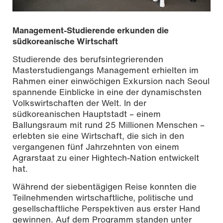
Management-Studierende erkunden die
südkoreanische Wirtschaft
Studierende des berufsintegrierenden
Masterstudiengangs Management erhielten im
Rahmen einer einwöchigen Exkursion nach Seoul
spannende Einblicke in eine der dynamischsten
Volkswirtschaften der Welt. In der
südkoreanischen Hauptstadt – einem
Ballungsraum mit rund 25 Millionen Menschen –
erlebten sie eine Wirtschaft, die sich in den
vergangenen fünf Jahrzehnten von einem
Agrarstaat zu einer Hightech-Nation entwickelt
hat.
Während der siebentägigen Reise konnten die
Teilnehmenden wirtschaftliche, politische und
gesellschaftliche Perspektiven aus erster Hand
gewinnen. Auf dem Programm standen unter