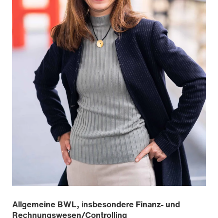
Allgemeine BWL, insbesondere Finanz- und
Rechnungswesen/Controlling