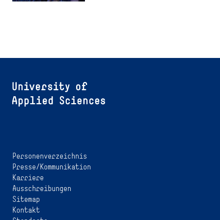
Personenverzeichnis
Presse/Kommunikation
Karriere
Ausschreibungen
Sitemap
Kontakt