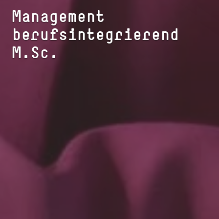
Management
berufsintegrierend
M.Sc.