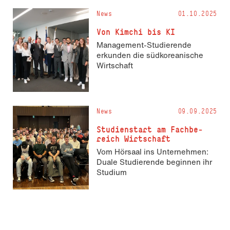
News
01.10.2025
Von Kimchi bis KI
Management-Studierende
erkunden die südkoreanische
Wirtschaft
News
09.09.2025
Studienstart am Fach­be­
reich Wirtschaft
Vom Hörsaal ins Unternehmen:
Duale Studierende beginnen ihr
Studium