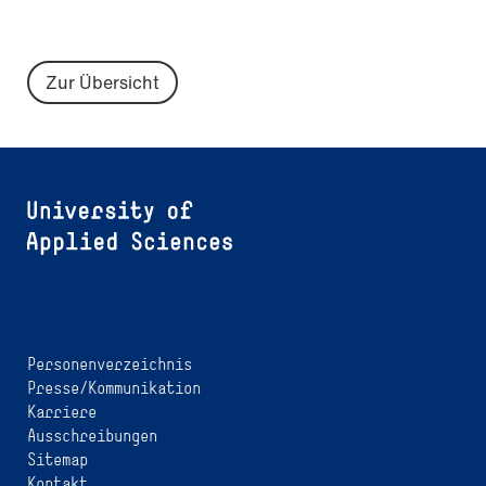
Zur Übersicht
Personenverzeichnis
Presse/Kommunikation
Karriere
Ausschreibungen
Sitemap
Kontakt