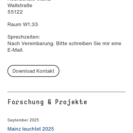
Wallstraße
55122
Raum W1.33
Sprechzeiten:
Nach Vereinbarung. Bitte schreiben Sie mir eine
E-Mail.
Download Kontakt
Forschung & Projekte
September 2025
Mainz leuchtet 2025