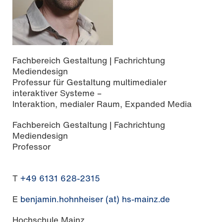
Fachbereich Gestaltung | Fachrichtung
Mediendesign
Professur für Gestaltung multimedialer
interaktiver Systeme –
Interaktion, medialer Raum, Expanded Media
Fachbereich Gestaltung | Fachrichtung
Mediendesign
Professor
T
+49 6131 628-2315
E
benjamin.hohnheiser (at) hs-mainz.de
Hochschule Mainz