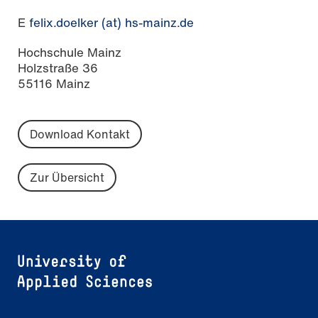
E
felix.doelker (at) hs-mainz.de
Hochschule Mainz
Holzstraße 36
55116 Mainz
Download Kontakt
Zur Übersicht