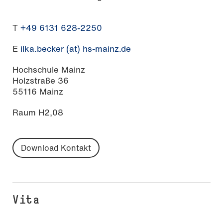
T
+49 6131 628-2250
E
ilka.becker (at) hs-mainz.de
Hochschule Mainz
Holzstraße 36
55116 Mainz
Raum H2,08
Download Kontakt
Vita