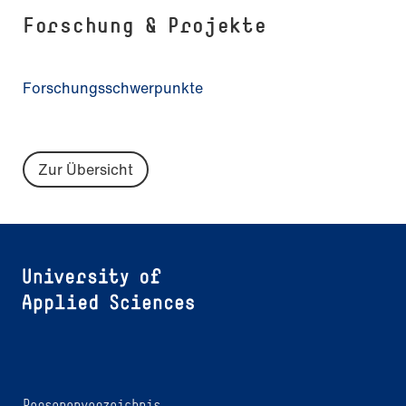
Forschung & Projekte
Forschungsschwerpunkte
Zur Übersicht
Personenverzeichnis