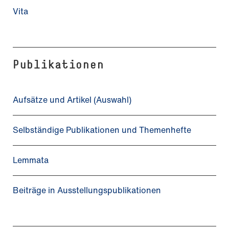
Vita
Publikationen
Aufsätze und Artikel (Auswahl)
Selbständige Publikationen und Themenhefte
Lemmata
Beiträge in Ausstellungspublikationen