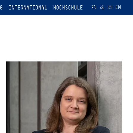
G
INTERNATIONAL
HOCHSCHULE