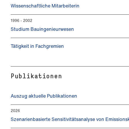
Wissenschaftliche Mitarbeiterin
1996 - 2002
Studium Bauingenieurwesen
Tätigkeit in Fachgremien
Publikationen
Auszug aktuelle Publikationen
2026
Szenarienbasierte Sensitivitätsanalyse von Emission