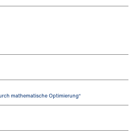
 durch mathematische Optimierung“