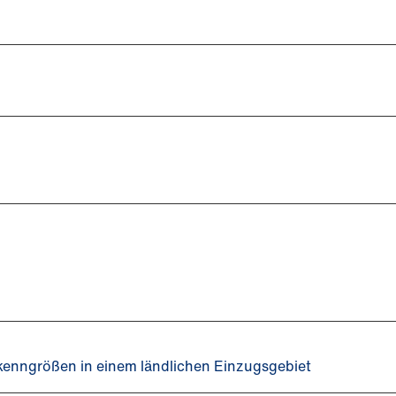
skenngrößen in einem ländlichen Einzugsgebiet