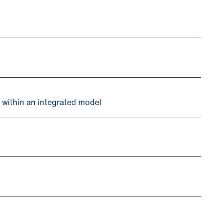
t within an integrated model