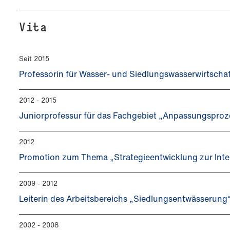
Vita
Seit 2015
Professorin für Wasser- und Siedlungswasserwirtscha
2012 - 2015
Juniorprofessur für das Fachgebiet „Anpassungsproze
2012
Promotion zum Thema „Strategieentwicklung zur Inte
2009 - 2012
Leiterin des Arbeitsbereichs „Siedlungsentwässerung
2002 - 2008