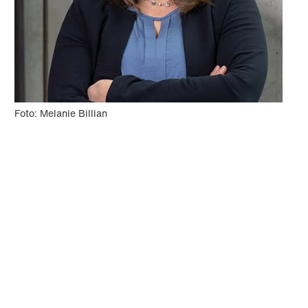
Foto: Melanie Billian