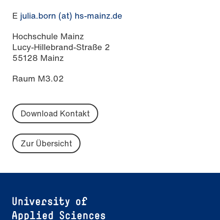
E
julia.born (at) hs-mainz.de
Hochschule Mainz
Lucy-Hillebrand-Straße 2
55128 Mainz
Raum M3.02
Download Kontakt
Zur Übersicht