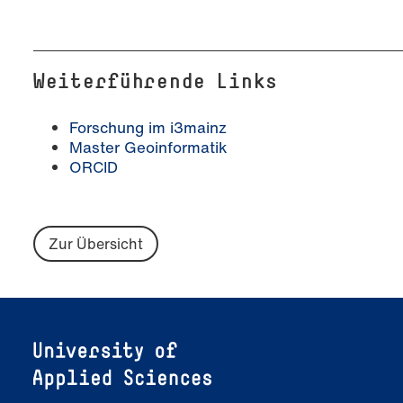
Weiterführende Links
Forschung im i3mainz
Master Geoinformatik
ORCID
Zur Übersicht