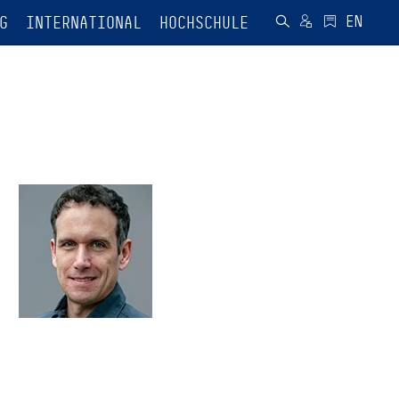
G
INTERNATIONAL
HOCHSCHULE